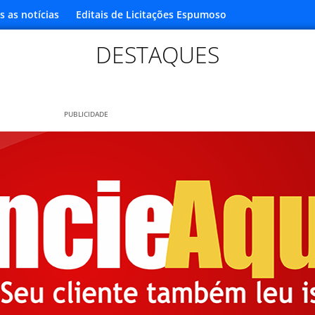
s as notícias
Editais de Licitações Espumoso
DESTAQUES
PUBLICIDADE