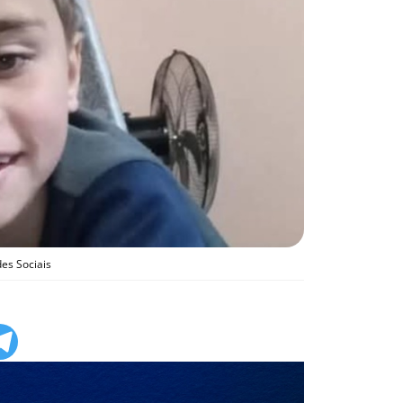
des Sociais