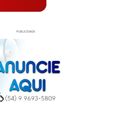
PUBLICIDADE