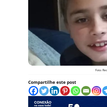
Foto: Re
Compartilhe este post