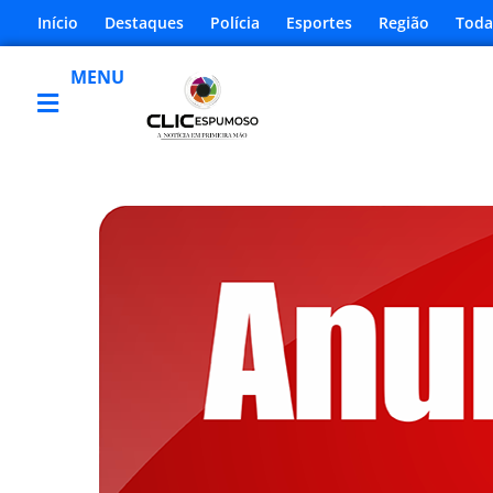
Início
Destaques
Polícia
Esportes
Região
Toda
MENU