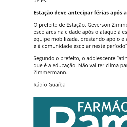
deles.
Estação deve antecipar férias após 
O prefeito de Estação, Geverson Zimme
escolares na cidade após o ataque à e
equipe mobilizada, prestando apoio e a
e à comunidade escolar neste período”,
Segundo o prefeito, o adolescente “atin
que é a educação. Não vai ter clima pa
Zimmermann.
Rádio Guaíba