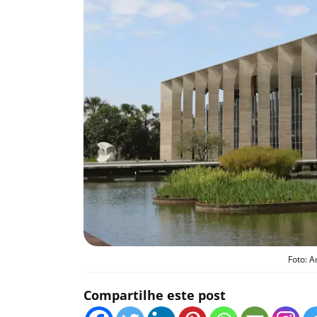
Foto: A
Compartilhe este post