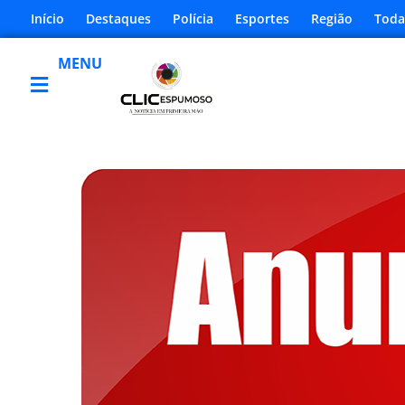
Início
Destaques
Polícia
Esportes
Região
Toda
MENU