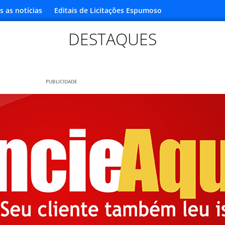
s as notícias
Editais de Licitações Espumoso
DESTAQUES
PUBLICIDADE