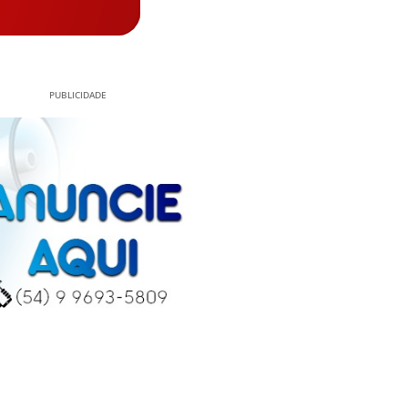
PUBLICIDADE