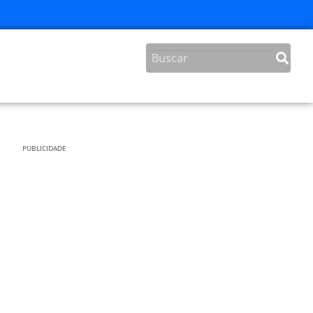
PUBLICIDADE