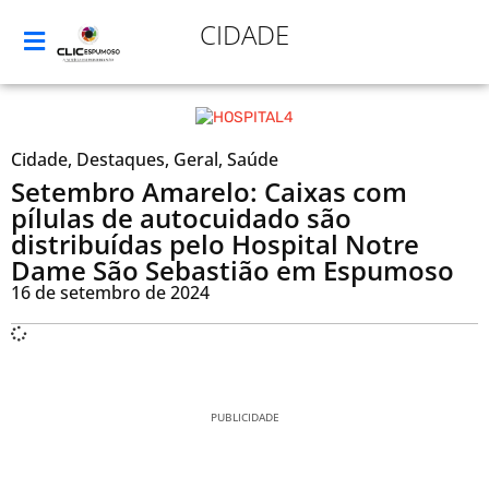
CIDADE
Cidade
,
Destaques
,
Geral
,
Saúde
Setembro Amarelo: Caixas com
pílulas de autocuidado são
distribuídas pelo Hospital Notre
Dame São Sebastião em Espumoso
16 de setembro de 2024
PUBLICIDADE