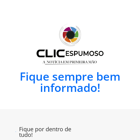
Fique sempre bem
informado!
Fique por dentro de
tudo!