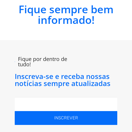
Fique sempre bem
informado!
Fique por dentro de
tudo!
Inscreva-se e receba nossas
notícias sempre atualizadas
INSCREVER