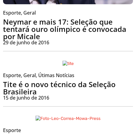
Esporte
,
Geral
Neymar e mais 17: Seleção que
tentará ouro olímpico é convocada
por Micale
29 de junho de 2016
Esporte
,
Geral
,
Útimas Notícias
Tite é o novo técnico da Seleção
Brasileira
15 de junho de 2016
Esporte