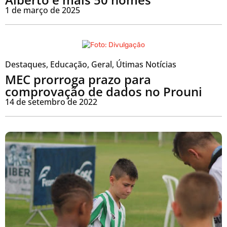
1 de março de 2025
Destaques
,
Educação
,
Geral
,
Útimas Notícias
MEC prorroga prazo para
comprovação de dados no Prouni
14 de setembro de 2022