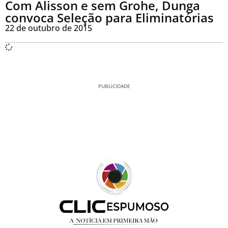
Com Alisson e sem Grohe, Dunga
convoca Seleção para Eliminatórias
22 de outubro de 2015
PUBLICIDADE