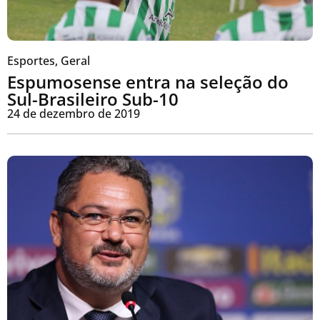
Esportes
,
Geral
Espumosense entra na seleção do
Sul-Brasileiro Sub-10
24 de dezembro de 2019