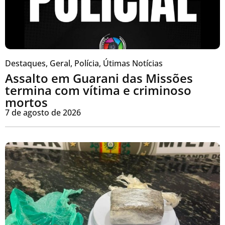
Destaques
,
Geral
,
Polícia
,
Útimas Notícias
Assalto em Guarani das Missões
termina com vítima e criminoso
mortos
7 de agosto de 2026