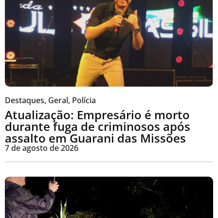
Destaques
,
Geral
,
Polícia
Atualização: Empresário é morto
durante fuga de criminosos após
assalto em Guarani das Missões
7 de agosto de 2026