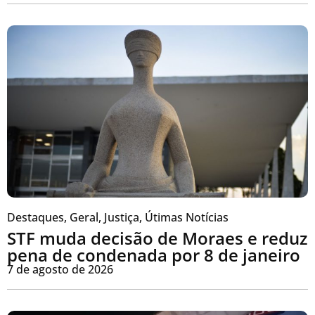
Destaques
,
Geral
,
Justiça
,
Útimas Notícias
STF muda decisão de Moraes e reduz
pena de condenada por 8 de janeiro
7 de agosto de 2026