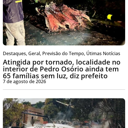
Destaques
,
Geral
,
Previsão do Tempo
,
Útimas Notícias
Atingida por tornado, localidade no
interior de Pedro Osório ainda tem
65 famílias sem luz, diz prefeito
7 de agosto de 2026