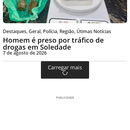
Destaques
,
Geral
,
Polícia
,
Região
,
Útimas Notícias
Homem é preso por tráfico de
drogas em Soledade
7 de agosto de 2026
Carregar mais
PUBLICIDADE