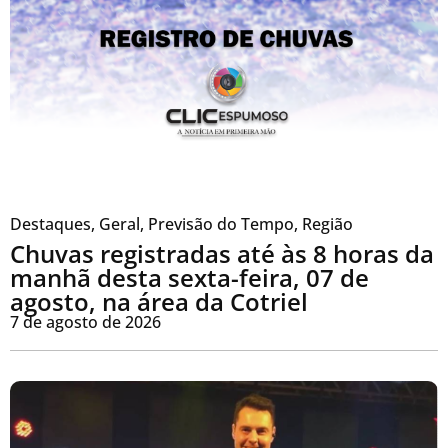
Destaques
,
Geral
,
Previsão do Tempo
,
Região
Chuvas registradas até às 8 horas da
manhã desta sexta-feira, 07 de
agosto, na área da Cotriel
7 de agosto de 2026