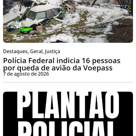
Destaques
,
Geral
,
Justiça
Polícia Federal indicia 16 pessoas
por queda de avião da Voepass
7 de agosto de 2026