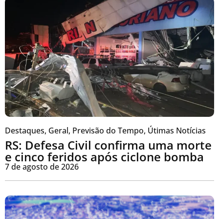
Destaques
,
Geral
,
Previsão do Tempo
,
Útimas Notícias
RS: Defesa Civil confirma uma morte
e cinco feridos após ciclone bomba
7 de agosto de 2026