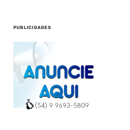
ta
PUBLICIDADES