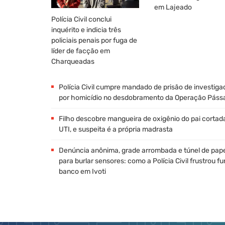
em Lajeado
Polícia Civil conclui
inquérito e indicia três
policiais penais por fuga de
líder de facção em
Charqueadas
Polícia Civil cumpre mandado de prisão de investiga
por homicídio no desdobramento da Operação Páss
Filho descobre mangueira de oxigênio do pai cortad
UTI, e suspeita é a própria madrasta
Denúncia anônima, grade arrombada e túnel de pap
para burlar sensores: como a Polícia Civil frustrou fu
banco em Ivoti