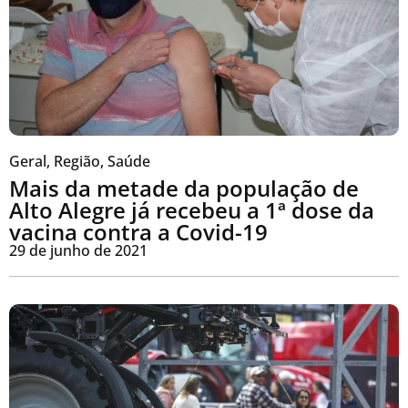
Geral
,
Região
,
Saúde
Mais da metade da população de
Alto Alegre já recebeu a 1ª dose da
vacina contra a Covid-19
29 de junho de 2021