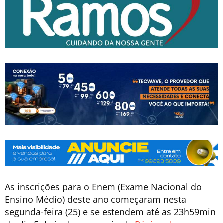
As inscrições para o Enem (Exame Nacional do
Ensino Médio) deste ano começaram nesta
segunda-feira (25) e se estendem até as 23h59min