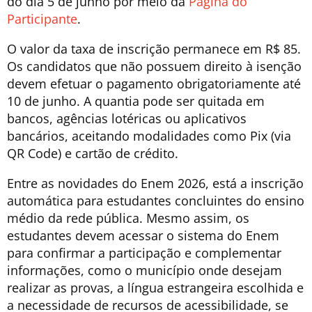
do dia 5 de junho por meio da
Página do
Participante
.
O valor da taxa de inscrição permanece em R$ 85.
Os candidatos que não possuem direito à isenção
devem efetuar o pagamento obrigatoriamente até
10 de junho. A quantia pode ser quitada em
bancos, agências lotéricas ou aplicativos
bancários, aceitando modalidades como Pix (via
QR Code) e cartão de crédito.
Entre as novidades do Enem 2026, está a inscrição
automática para estudantes concluintes do ensino
médio da rede pública. Mesmo assim, os
estudantes devem acessar o sistema do Enem
para confirmar a participação e complementar
informações, como o município onde desejam
realizar as provas, a língua estrangeira escolhida e
a necessidade de recursos de acessibilidade, se