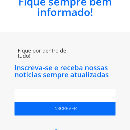
Fique sempre bem
informado!
Fique por dentro de
tudo!
Inscreva-se e receba nossas
notícias sempre atualizadas
INSCREVER