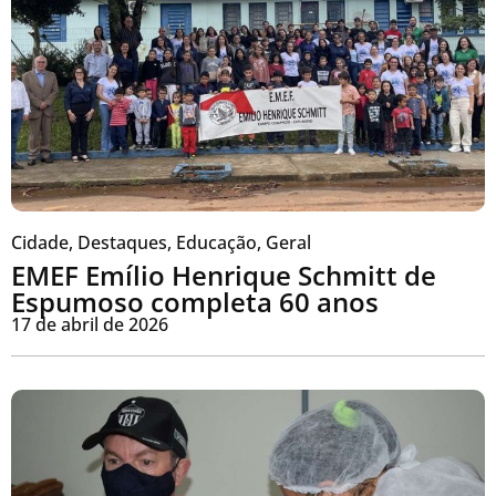
Cidade
,
Destaques
,
Educação
,
Geral
EMEF Emílio Henrique Schmitt de
Espumoso completa 60 anos
17 de abril de 2026