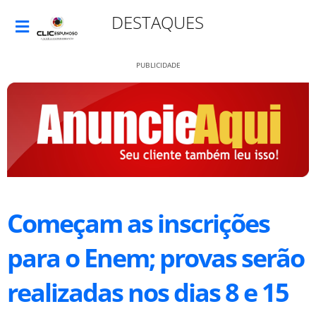
DESTAQUES
PUBLICIDADE
Começam as inscrições
para o Enem; provas serão
realizadas nos dias 8 e 15