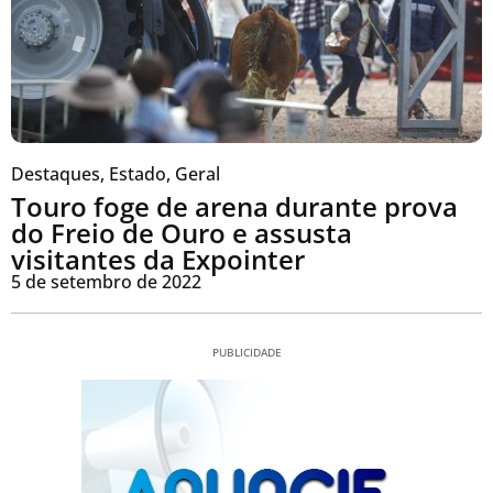
Destaques
,
Estado
,
Geral
Touro foge de arena durante prova
do Freio de Ouro e assusta
visitantes da Expointer
5 de setembro de 2022
PUBLICIDADE