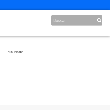
PUBLICIDADE