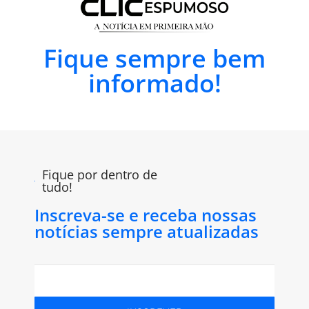
Fique sempre bem
informado!
Fique por dentro de
tudo!
Inscreva-se e receba nossas
notícias sempre atualizadas