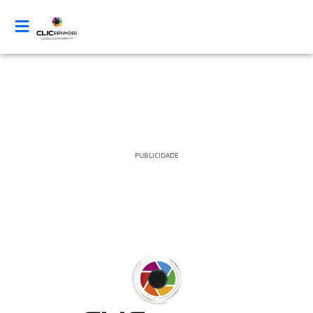
PUBLICIDADE