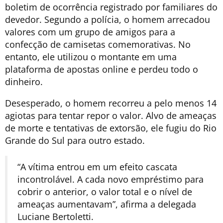
boletim de ocorrência registrado por familiares do
devedor. Segundo a polícia, o homem arrecadou
valores com um grupo de amigos para a
confecção de camisetas comemorativas. No
entanto, ele utilizou o montante em uma
plataforma de apostas online e perdeu todo o
dinheiro.
Desesperado, o
homem recorreu a pelo menos 14
agiotas para tentar repor o valor
. Alvo de ameaças
de morte e tentativas de extorsão, ele fugiu do Rio
Grande do Sul para outro estado.
“A vítima entrou em um efeito cascata
incontrolável. A cada novo empréstimo para
cobrir o anterior, o valor total e o nível de
ameaças aumentavam”, afirma a delegada
Luciane Bertoletti.