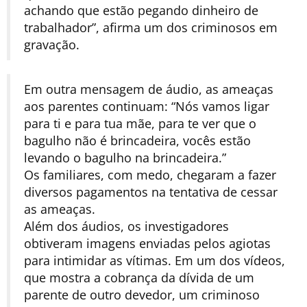
achando que estão pegando dinheiro de
trabalhador”, afirma um dos criminosos em
gravação.
Em outra mensagem de áudio, as ameaças
aos parentes continuam: “Nós vamos ligar
para ti e para tua mãe, para te ver que o
bagulho não é brincadeira, vocês estão
levando o bagulho na brincadeira.”
Os familiares, com medo, chegaram a fazer
diversos pagamentos na tentativa de cessar
as ameaças.
Além dos áudios, os
investigadores
obtiveram imagens enviadas pelos agiotas
para intimidar as vítimas
. Em um dos vídeos,
que mostra a cobrança da dívida de um
parente de outro devedor, um criminoso