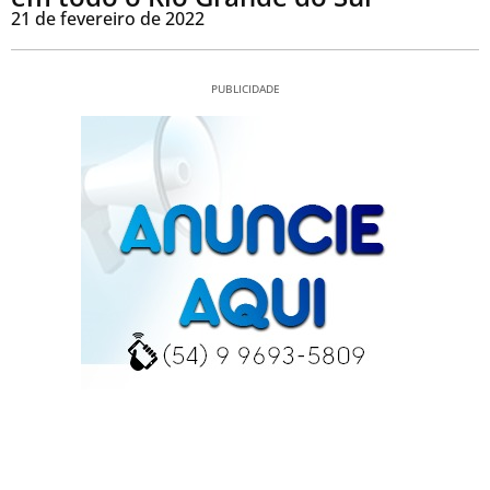
21 de fevereiro de 2022
PUBLICIDADE