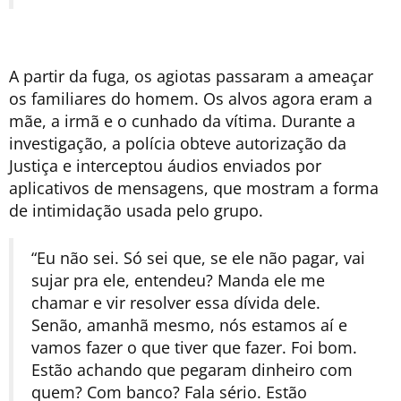
A partir da fuga, os agiotas passaram a ameaçar
os familiares do homem. Os alvos agora eram a
mãe, a irmã e o cunhado da vítima. Durante a
investigação, a polícia obteve autorização da
Justiça e interceptou áudios enviados por
aplicativos de mensagens, que mostram a forma
de intimidação usada pelo grupo.
“Eu não sei. Só sei que, se ele não pagar, vai
sujar pra ele, entendeu? Manda ele me
chamar e vir resolver essa dívida dele.
Senão, amanhã mesmo, nós estamos aí e
vamos fazer o que tiver que fazer. Foi bom.
Estão achando que pegaram dinheiro com
quem? Com banco? Fala sério. Estão