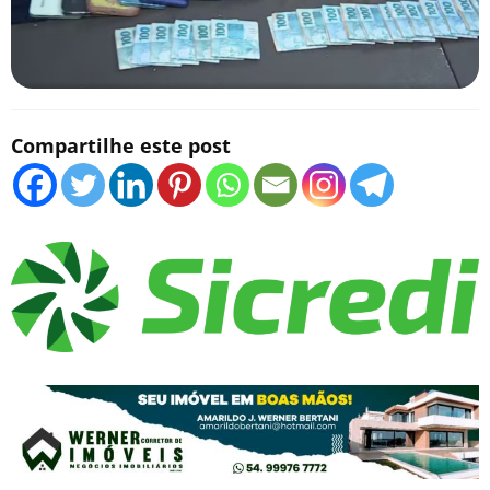
Compartilhe este post