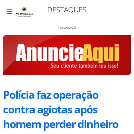
DESTAQUES
PUBLICIDADE
Polícia faz operação
contra agiotas após
homem perder dinheiro