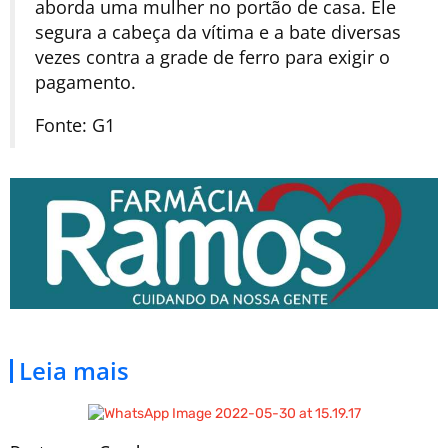
aborda uma mulher no portão de casa. Ele
segura a cabeça da vítima e a bate diversas
vezes contra a grade de ferro para exigir o
pagamento.
Fonte: G1
Leia mais