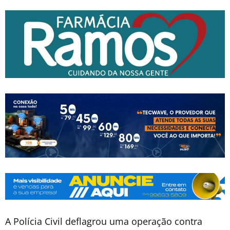
A Polícia Civil deflagrou uma operação contra