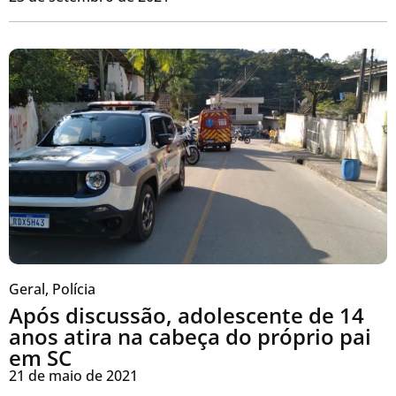
Geral
,
Polícia
Após discussão, adolescente de 14
anos atira na cabeça do próprio pai
em SC
21 de maio de 2021