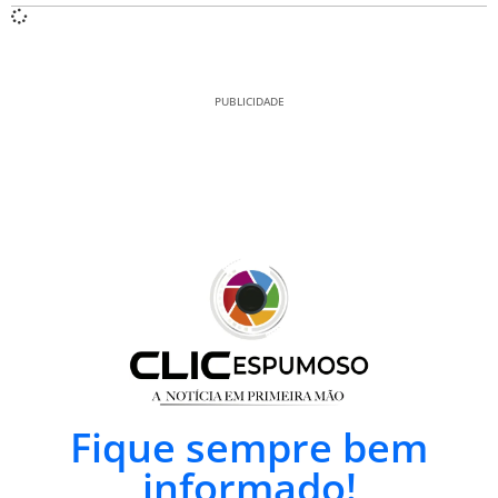
PUBLICIDADE
Fique sempre bem
informado!