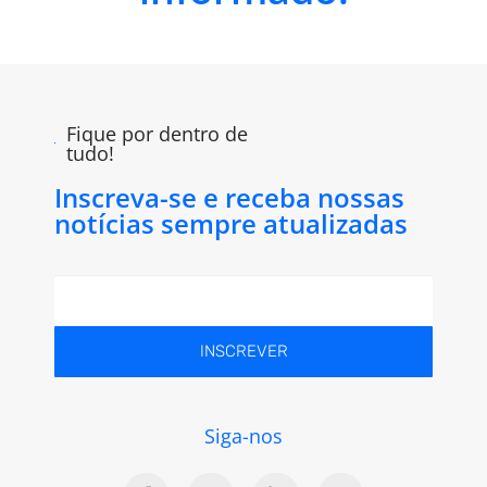
Fique por dentro de
tudo!
Inscreva-se e receba nossas
notícias sempre atualizadas
INSCREVER
Siga-nos