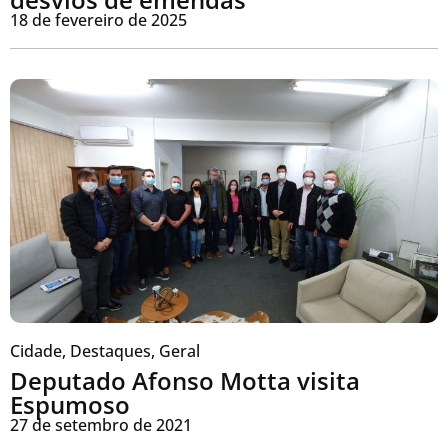
18 de fevereiro de 2025
Cidade
,
Destaques
,
Geral
Deputado Afonso Motta visita
Espumoso
27 de setembro de 2021