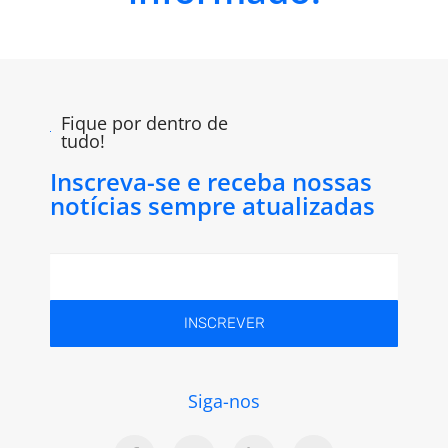
Fique por dentro de
tudo!
Inscreva-se e receba nossas
notícias sempre atualizadas
INSCREVER
Siga-nos