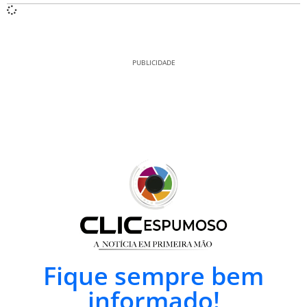
PUBLICIDADE
Fique sempre bem
informado!