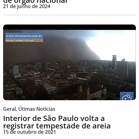
21 de junho de 2024
Geral
,
Útimas Notícias
Interior de São Paulo volta a
registrar tempestade de areia
15 de outubro de 2021