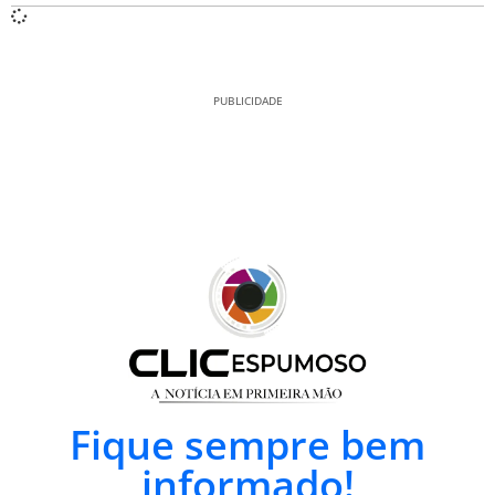
PUBLICIDADE
Fique sempre bem
informado!