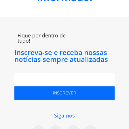
Fique por dentro de
tudo!
Inscreva-se e receba nossas
notícias sempre atualizadas
INSCREVER
Siga-nos