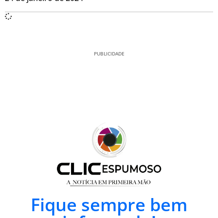
PUBLICIDADE
Fique sempre bem