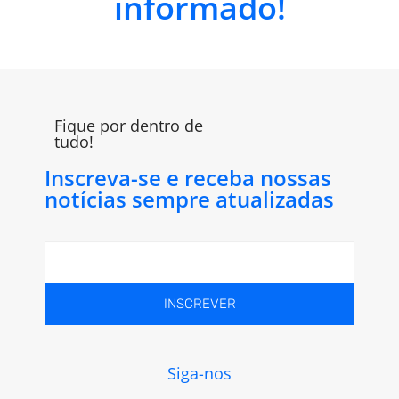
informado!
Fique por dentro de
tudo!
Inscreva-se e receba nossas
notícias sempre atualizadas
INSCREVER
Siga-nos