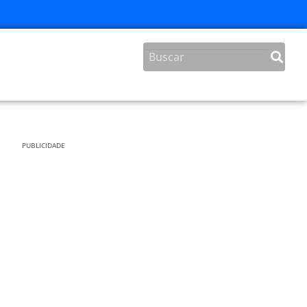
PUBLICIDADE