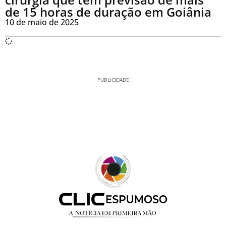
de 15 horas de duração em Goiânia
10 de maio de 2025
PUBLICIDADE