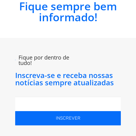
Fique sempre bem
informado!
Fique por dentro de
tudo!
Inscreva-se e receba nossas
notícias sempre atualizadas
INSCREVER