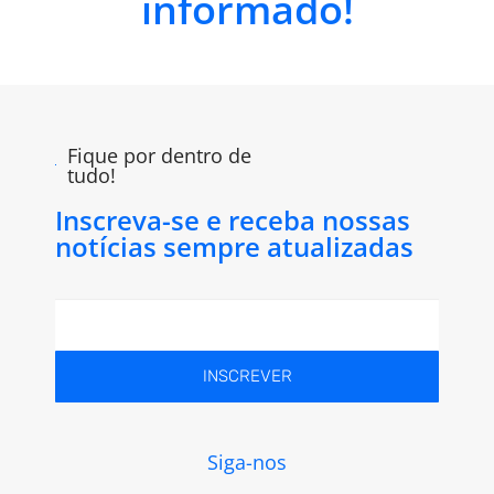
informado!
Fique por dentro de
tudo!
Inscreva-se e receba nossas
notícias sempre atualizadas
INSCREVER
Siga-nos