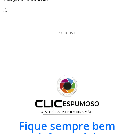
PUBLICIDADE
Fique sempre bem