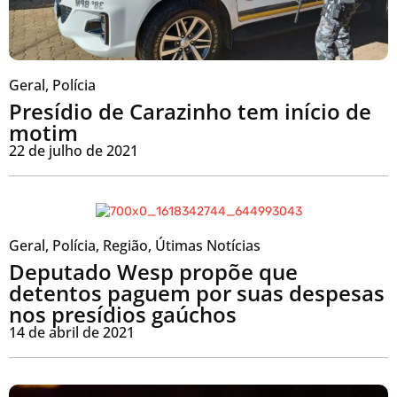
Geral
,
Polícia
Presídio de Carazinho tem início de
motim
22 de julho de 2021
Geral
,
Polícia
,
Região
,
Útimas Notícias
Deputado Wesp propõe que
detentos paguem por suas despesas
nos presídios gaúchos
14 de abril de 2021