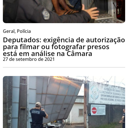
Geral
,
Polícia
Deputados: exigência de autorização
para filmar ou fotografar presos
está em análise na Câmara
27 de setembro de 2021