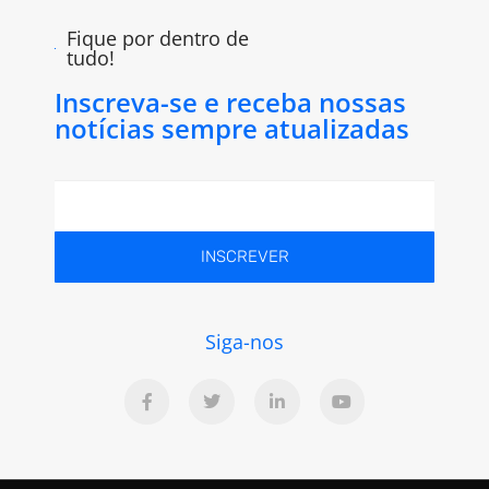
Fique por dentro de
tudo!
Inscreva-se e receba nossas
notícias sempre atualizadas
INSCREVER
Siga-nos