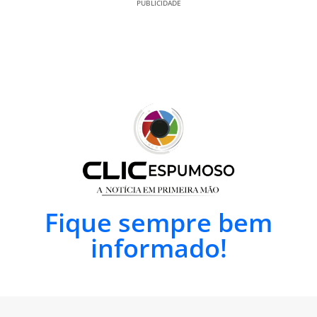
PUBLICIDADE
Fique sempre bem
informado!