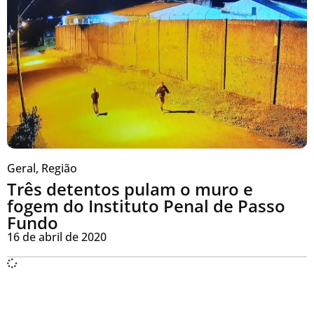
Geral
,
Região
Três detentos pulam o muro e
fogem do Instituto Penal de Passo
Fundo
16 de abril de 2020