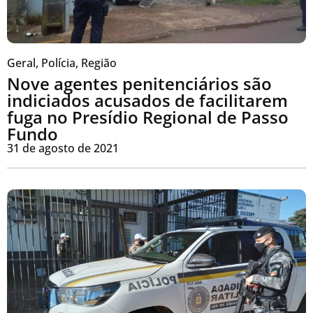
Geral
,
Polícia
,
Região
Nove agentes penitenciários são
indiciados acusados de facilitarem
fuga no Presídio Regional de Passo
Fundo
31 de agosto de 2021