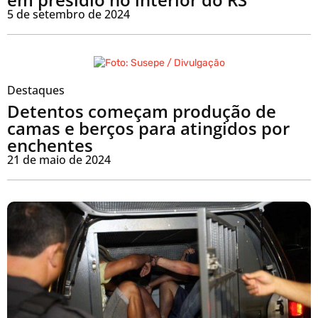
5 de setembro de 2024
Destaques
Detentos começam produção de
camas e berços para atingidos por
enchentes
21 de maio de 2024