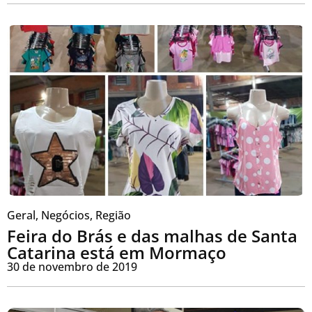
Geral
,
Negócios
,
Região
Feira do Brás e das malhas de Santa
Catarina está em Mormaço
30 de novembro de 2019