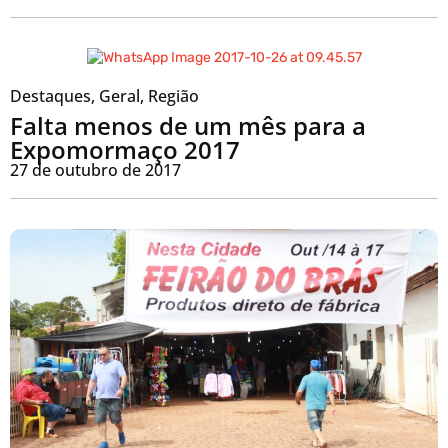
Destaques
,
Geral
,
Região
Falta menos de um mês para a
Expomormaço 2017
27 de outubro de 2017