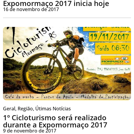
Expomormaço 2017 inicia hoje
16 de novembro de 2017
Geral
,
Região
,
Útimas Notícias
1º Cicloturismo será realizado
durante a Expomormaço 2017
9 de novembro de 2017