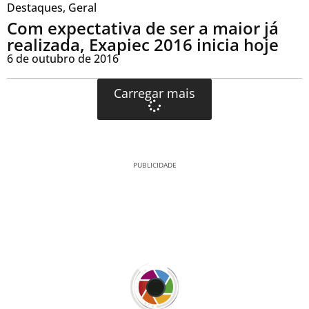
Destaques
,
Geral
Com expectativa de ser a maior já
realizada, Exapiec 2016 inicia hoje
6 de outubro de 2016
Carregar mais
PUBLICIDADE