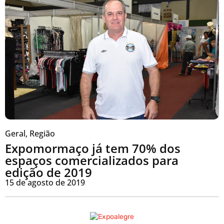
Geral
,
Região
Expomormaço já tem 70% dos
espaços comercializados para
edição de 2019
15 de agosto de 2019