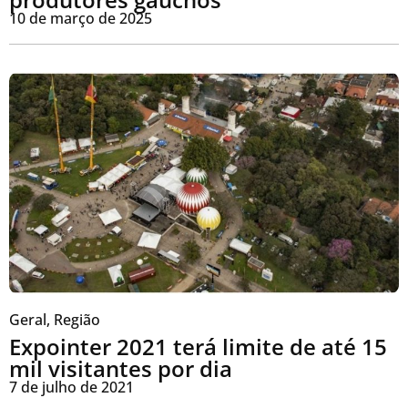
10 de março de 2025
Geral
,
Região
Expointer 2021 terá limite de até 15
mil visitantes por dia
7 de julho de 2021