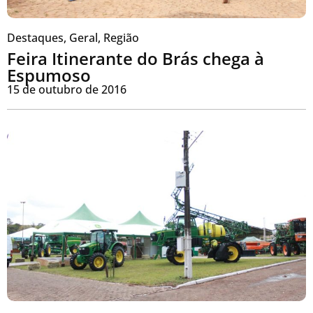
Destaques
,
Geral
,
Região
Feira Itinerante do Brás chega à
Espumoso
15 de outubro de 2016