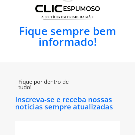
Fique sempre bem
informado!
Fique por dentro de
tudo!
Inscreva-se e receba nossas
notícias sempre atualizadas