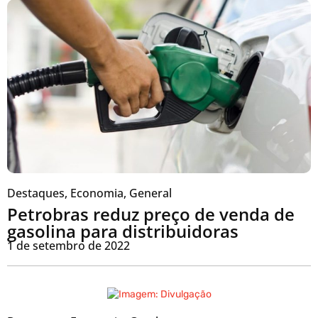
Destaques
,
Economia
,
General
Petrobras reduz preço de venda de
gasolina para distribuidoras
1 de setembro de 2022