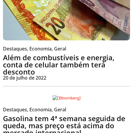
Destaques
,
Economia
,
Geral
Além de combustíveis e energia,
conta de celular também terá
desconto
20 de julho de 2022
Destaques
,
Economia
,
Geral
Gasolina tem 4ª semana seguida de
queda, mas preço está acima do
mercado internacional