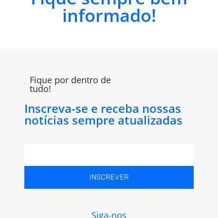
informado!
Fique por dentro de
tudo!
Inscreva-se e receba nossas
notícias sempre atualizadas
INSCREVER
Siga-nos