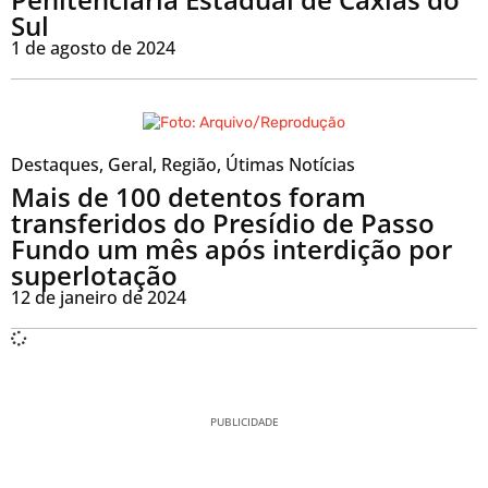
Sul
1 de agosto de 2024
Destaques
,
Geral
,
Região
,
Útimas Notícias
Mais de 100 detentos foram
transferidos do Presídio de Passo
Fundo um mês após interdição por
superlotação
12 de janeiro de 2024
PUBLICIDADE