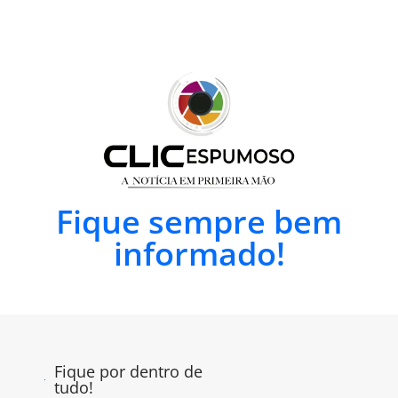
Fique sempre bem
informado!
Fique por dentro de
tudo!