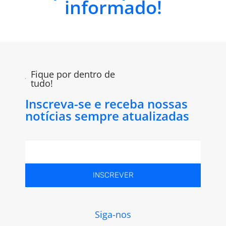
informado!
Fique por dentro de
tudo!
Inscreva-se e receba nossas
notícias sempre atualizadas
INSCREVER
Siga-nos