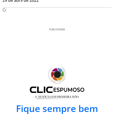
29 de abril de 2022
PUBLICIDADE
Fique sempre bem