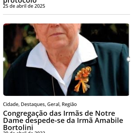
25 de abril de 2025
Cidade
,
Destaques
,
Geral
,
Região
Congregação das Irmãs de Notre
Dame despede-se da Irmã Amabile
Bortolini