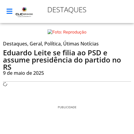
DESTAQUES
Destaques
,
Geral
,
Política
,
Útimas Notícias
Eduardo Leite se filia ao PSD e
assume presidência do partido no
RS
9 de maio de 2025
PUBLICIDADE