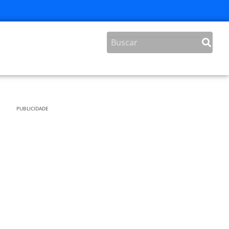
PUBLICIDADE