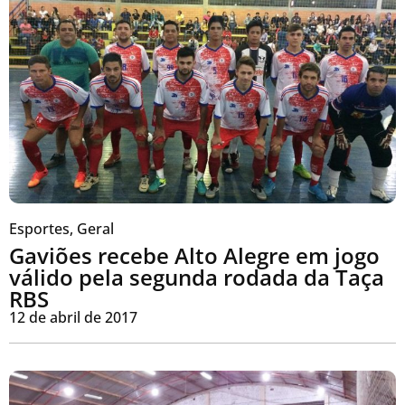
Esportes
,
Geral
Gaviões recebe Alto Alegre em jogo
válido pela segunda rodada da Taça
RBS
12 de abril de 2017