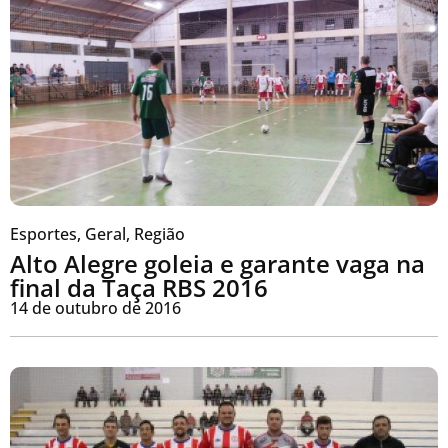
Esportes
,
Geral
,
Região
Alto Alegre goleia e garante vaga na
final da Taça RBS 2016
14 de outubro de 2016