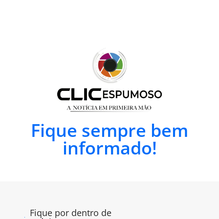
Fique sempre bem
informado!
Fique por dentro de