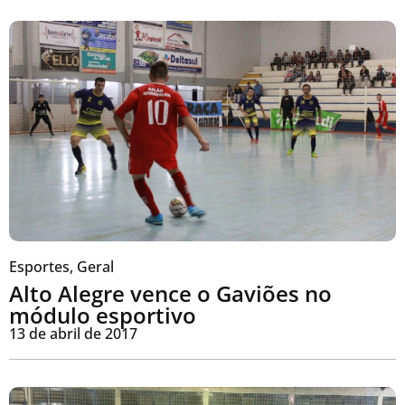
Esportes
,
Geral
Alto Alegre vence o Gaviões no
módulo esportivo
13 de abril de 2017