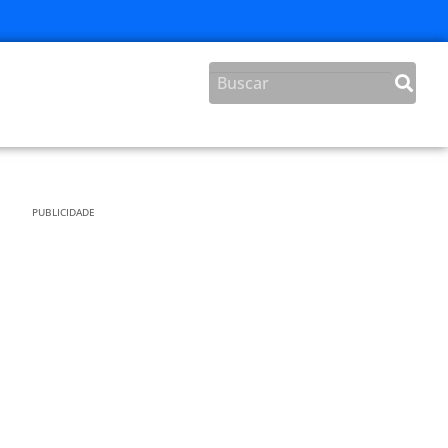
PUBLICIDADE