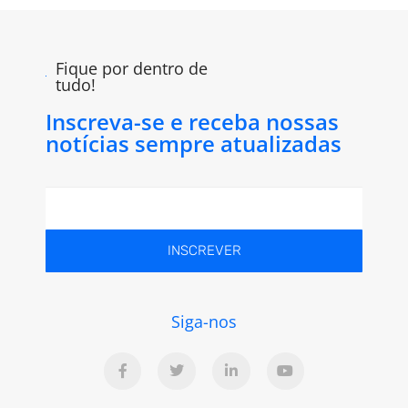
Fique por dentro de
tudo!
Inscreva-se e receba nossas
notícias sempre atualizadas
INSCREVER
Siga-nos