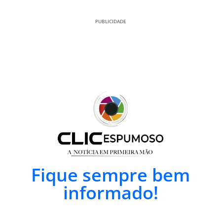
PUBLICIDADE
Fique sempre bem
informado!