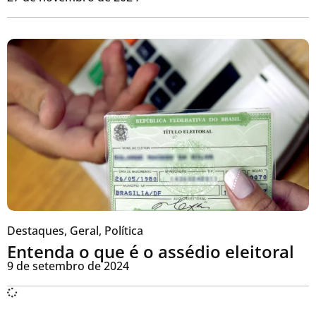
Destaques
,
Geral
,
Política
Entenda o que é o assédio eleitoral
9 de setembro de 2024