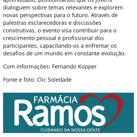
dialoguem sobre temas relevantes e explorem
novas perspectivas para o futuro. Através de
palestras esclarecedoras e discussões
construtivas, o evento visa contribuir para o
crescimento pessoal e profissional dos
participantes, capacitando-os a enfrentar os
desafios de um mundo em constante evolução.
Com informações: Fernando Kopper
Fonte e foto: Clic Soledade