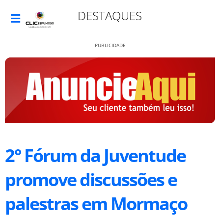
DESTAQUES
PUBLICIDADE
2° Fórum da Juventude
promove discussões e
palestras em Mormaço