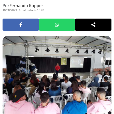
Por
Fernando Kopper
10/08/2023
Atualizado às 10:20