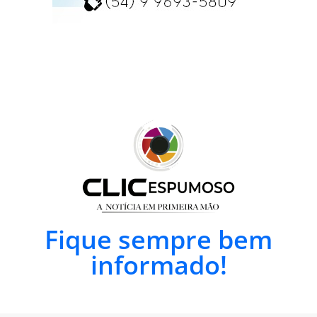
Fique sempre bem
informado!