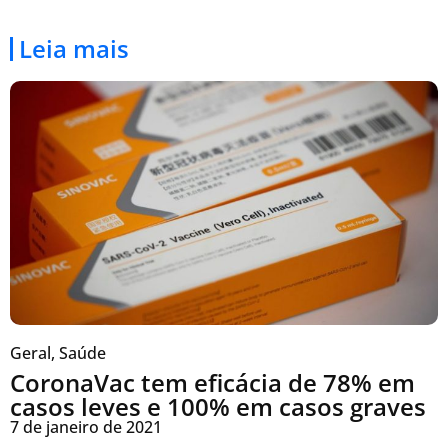
Leia mais
Geral
,
Saúde
CoronaVac tem eficácia de 78% em
casos leves e 100% em casos graves
7 de janeiro de 2021