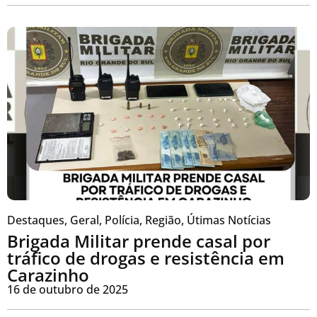
Destaques
,
Geral
,
Polícia
,
Região
,
Útimas Notícias
Brigada Militar prende casal por
tráfico de drogas e resistência em
Carazinho
16 de outubro de 2025