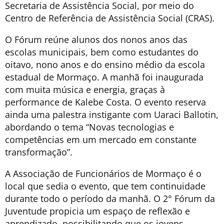
Secretaria de Assistência Social, por meio do
Centro de Referência de Assistência Social (CRAS).
O Fórum reúne alunos dos nonos anos das
escolas municipais, bem como estudantes do
oitavo, nono anos e do ensino médio da escola
estadual de Mormaço. A manhã foi inaugurada
com muita música e energia, graças à
performance de Kalebe Costa. O evento reserva
ainda uma palestra instigante com Uaraci Ballotin,
abordando o tema “Novas tecnologias e
competências em um mercado em constante
transformação”.
A Associação de Funcionários de Mormaço é o
local que sedia o evento, que tem continuidade
durante todo o período da manhã. O 2° Fórum da
Juventude propicia um espaço de reflexão e
aprendizado, possibilitando que os jovens