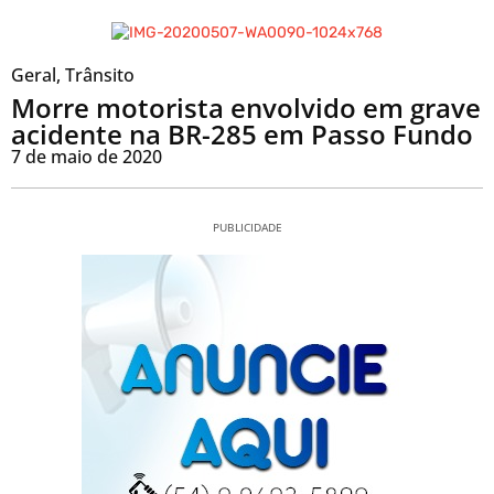
Geral
,
Trânsito
Morre motorista envolvido em grave
acidente na BR-285 em Passo Fundo
7 de maio de 2020
PUBLICIDADE