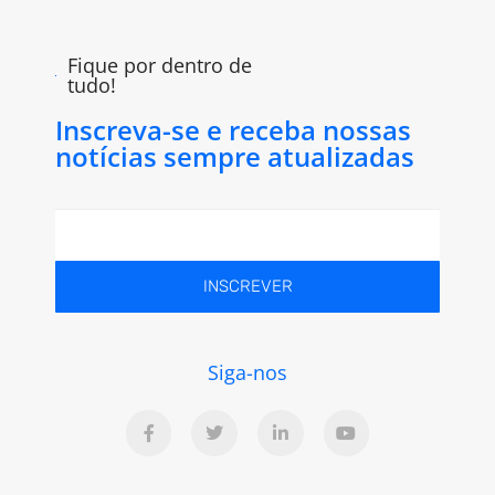
Fique por dentro de
tudo!
Inscreva-se e receba nossas
notícias sempre atualizadas
INSCREVER
Siga-nos