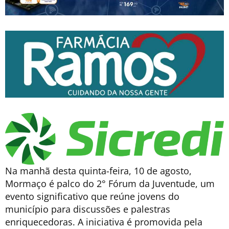
Na manhã desta quinta-feira, 10 de agosto,
Mormaço é palco do 2° Fórum da Juventude, um
evento significativo que reúne jovens do
município para discussões e palestras
enriquecedoras. A iniciativa é promovida pela