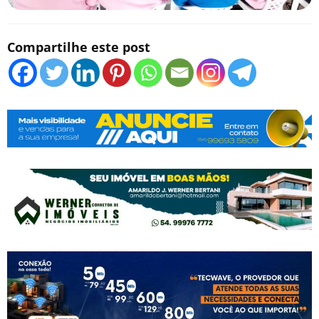
Compartilhe este post