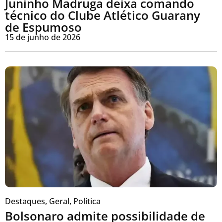
Juninho Madruga deixa comando
técnico do Clube Atlético Guarany
de Espumoso
15 de junho de 2026
Destaques
,
Geral
,
Política
Bolsonaro admite possibilidade de