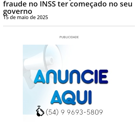
fraude no INSS ter começado no seu
governo
15 de maio de 2025
PUBLICIDADE