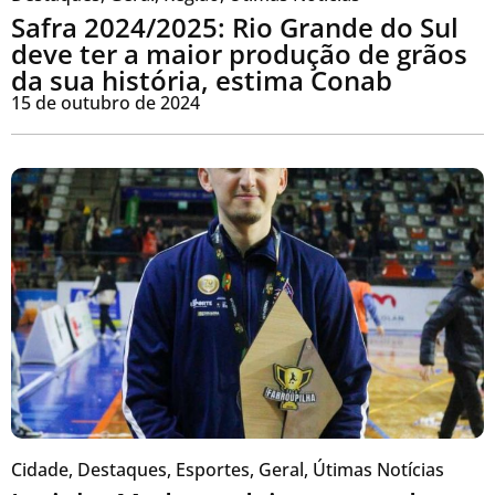
Safra 2024/2025: Rio Grande do Sul
deve ter a maior produção de grãos
da sua história, estima Conab
15 de outubro de 2024
Cidade
,
Destaques
,
Esportes
,
Geral
,
Útimas Notícias