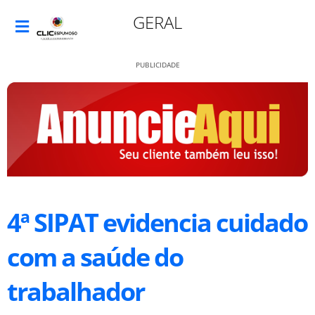
GERAL
PUBLICIDADE
4ª SIPAT evidencia cuidado
com a saúde do
trabalhador