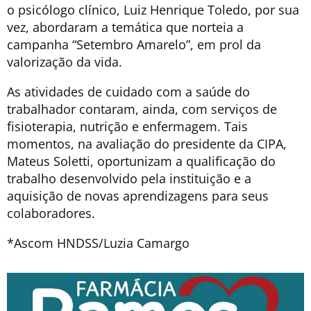
o psicólogo clínico, Luiz Henrique Toledo, por sua
vez, abordaram a temática que norteia a
campanha “Setembro Amarelo”, em prol da
valorização da vida.
As atividades de cuidado com a saúde do
trabalhador contaram, ainda, com serviços de
fisioterapia, nutrição e enfermagem. Tais
momentos, na avaliação do presidente da CIPA,
Mateus Soletti, oportunizam a qualificação do
trabalho desenvolvido pela instituição e a
aquisição de novas aprendizagens para seus
colaboradores.
*Ascom HNDSS/Luzia Camargo