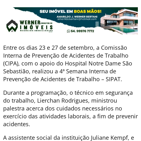
Entre os dias 23 e 27 de setembro, a Comissão
Interna de Prevenção de Acidentes de Trabalho
(CIPA), com o apoio do Hospital Notre Dame São
Sebastião, realizou a 4ª Semana Interna de
Prevenção de Acidentes de Trabalho – SIPAT.
Durante a programação, o técnico em segurança
do trabalho, Lierchan Rodrigues, ministrou
palestra acerca dos cuidados necessários no
exercício das atividades laborais, a fim de prevenir
acidentes.
A assistente social da instituição Juliane Kempf, e