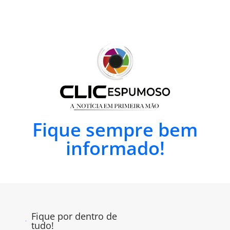
Fique sempre bem
informado!
Fique por dentro de
tudo!