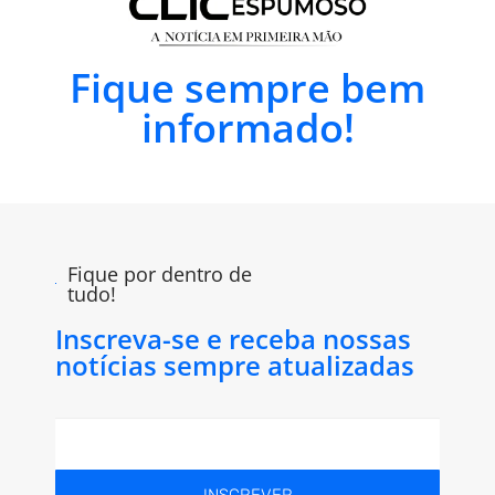
Fique sempre bem
informado!
Fique por dentro de
tudo!
Inscreva-se e receba nossas
notícias sempre atualizadas
INSCREVER