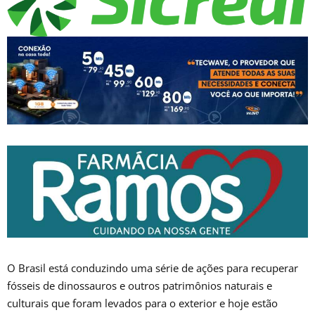
O Brasil está conduzindo uma série de ações para recuperar
fósseis de dinossauros e outros patrimônios naturais e
culturais que foram levados para o exterior e hoje estão