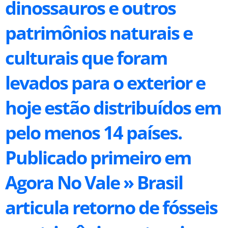
dinossauros e outros
patrimônios naturais e
culturais que foram
levados para o exterior e
hoje estão distribuídos em
pelo menos 14 países.
Publicado primeiro em
Agora No Vale » Brasil
articula retorno de fósseis