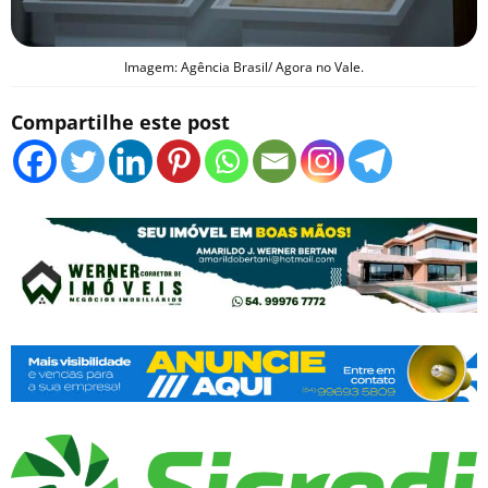
Imagem: Agência Brasil/ Agora no Vale.
Compartilhe este post