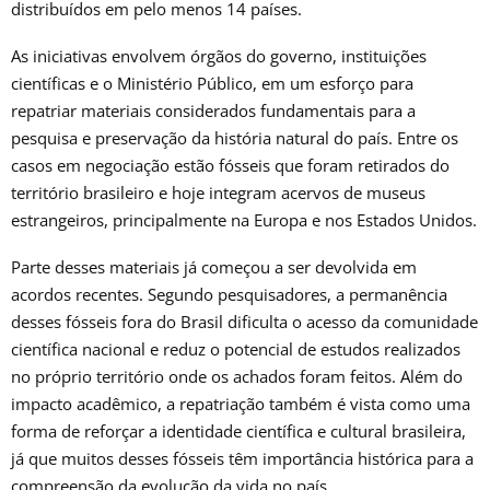
distribuídos em pelo menos 14 países.
As iniciativas envolvem órgãos do governo, instituições
científicas e o Ministério Público, em um esforço para
repatriar materiais considerados fundamentais para a
pesquisa e preservação da história natural do país. Entre os
casos em negociação estão fósseis que foram retirados do
território brasileiro e hoje integram acervos de museus
estrangeiros, principalmente na Europa e nos Estados Unidos.
Parte desses materiais já começou a ser devolvida em
acordos recentes. Segundo pesquisadores, a permanência
desses fósseis fora do Brasil dificulta o acesso da comunidade
científica nacional e reduz o potencial de estudos realizados
no próprio território onde os achados foram feitos. Além do
impacto acadêmico, a repatriação também é vista como uma
forma de reforçar a identidade científica e cultural brasileira,
já que muitos desses fósseis têm importância histórica para a
compreensão da evolução da vida no país.