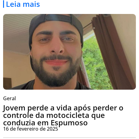
Leia mais
Geral
Jovem perde a vida após perder o
controle da motocicleta que
conduzia em Espumoso
16 de fevereiro de 2025