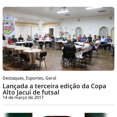
Destaques
,
Esportes
,
Geral
Lançada a terceira edição da Copa
Alto Jacuí de futsal
14 de março de 2017