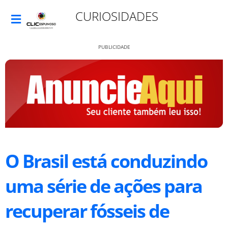
CURIOSIDADES
PUBLICIDADE
O Brasil está conduzindo
uma série de ações para
recuperar fósseis de