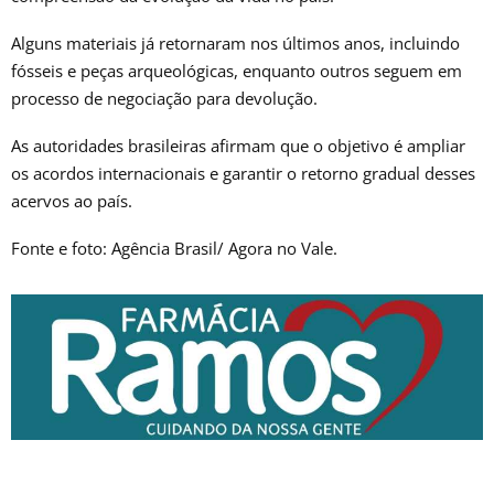
Alguns materiais já retornaram nos últimos anos, incluindo
fósseis e peças arqueológicas, enquanto outros seguem em
processo de negociação para devolução.
As autoridades brasileiras afirmam que o objetivo é ampliar
os acordos internacionais e garantir o retorno gradual desses
acervos ao país.
Fonte e foto: Agência Brasil/ Agora no Vale.