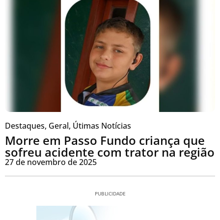
Destaques
,
Geral
,
Útimas Notícias
Morre em Passo Fundo criança que
sofreu acidente com trator na região
27 de novembro de 2025
PUBLICIDADE