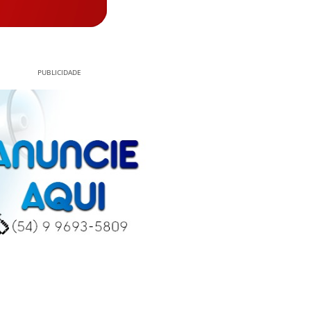
PUBLICIDADE