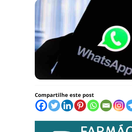
Compartilhe este post