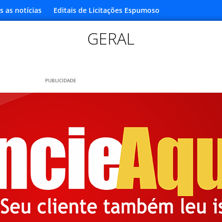
s as notícias
Editais de Licitações Espumoso
GERAL
PUBLICIDADE