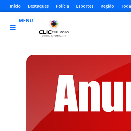
Início
Destaques
Polícia
Esportes
Região
Toda
MENU