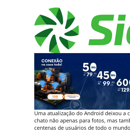
Uma atualização do Android deixou 
chato não apenas para fotos, mas tam
centenas de usuários de todo o mundo