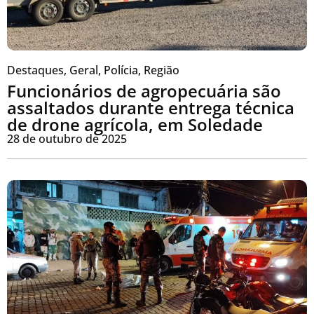
Destaques
,
Geral
,
Polícia
,
Região
Funcionários de agropecuária são
assaltados durante entrega técnica
de drone agrícola, em Soledade
28 de outubro de 2025