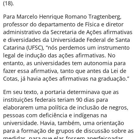
(18).
Para Marcelo Henrique Romano Tragtenberg,
professor do departamento de Física e diretor
administrativo da Secretaria de Ações afirmativas
e diversidades da Universidade Federal de Santa
Catarina (UFSC), “nós perdemos um instrumento
legal de indução das ações afirmativas. No
entanto, as universidades tem autonomia para
fazer essa afirmativa, tanto que antes da Lei de
Cotas, já havia ações afirmativas na graduação.”
Em seu texto, a portaria determinava que as
instituições federais teriam 90 dias para
elaborarem uma política de inclusão de negros,
pessoas com deficiência e indígenas na
universidade. Havia, também, uma orientação
para a formação de grupos de discussão sobre as
medidas, para que elas fossem aperfeiçoadas.