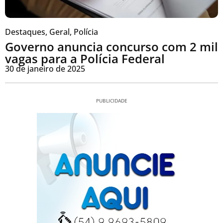
Destaques
,
Geral
,
Polícia
Governo anuncia concurso com 2 mil
vagas para a Polícia Federal
30 de janeiro de 2025
PUBLICIDADE