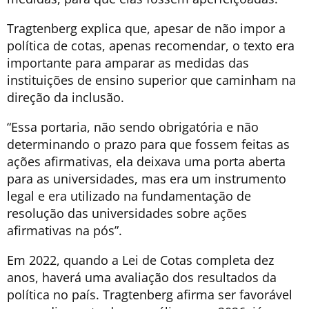
Tragtenberg explica que, apesar de não impor a
política de cotas, apenas recomendar, o texto era
importante para amparar as medidas das
instituições de ensino superior que caminham na
direção da inclusão.
“Essa portaria, não sendo obrigatória e não
determinando o prazo para que fossem feitas as
ações afirmativas, ela deixava uma porta aberta
para as universidades, mas era um instrumento
legal e era utilizado na fundamentação de
resolução das universidades sobre ações
afirmativas na pós”.
Em 2022, quando a Lei de Cotas completa dez
anos, haverá uma avaliação dos resultados da
política no país. Tragtenberg afirma ser favorável