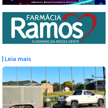
Leia mais