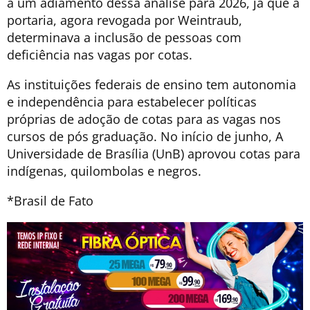
a um adiamento dessa análise para 2026, já que a
portaria, agora revogada por Weintraub,
determinava a inclusão de pessoas com
deficiência nas vagas por cotas.
As instituições federais de ensino tem autonomia
e independência para estabelecer políticas
próprias de adoção de cotas para as vagas nos
cursos de pós graduação. No início de junho, A
Universidade de Brasília (UnB) aprovou cotas para
indígenas, quilombolas e negros.
*Brasil de Fato