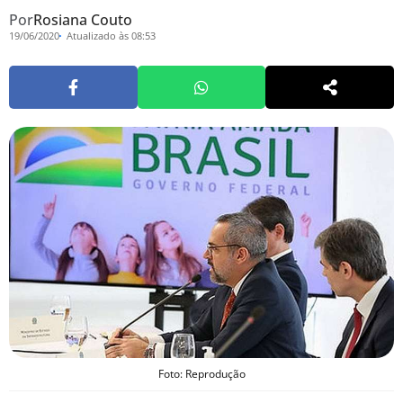
Por
Rosiana Couto
19/06/2020
Atualizado às 08:53
Foto: Reprodução