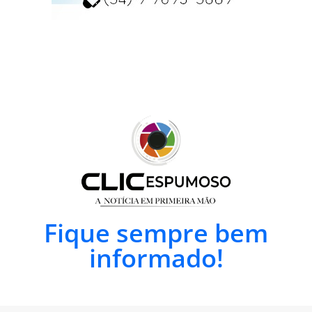
Fique sempre bem
informado!