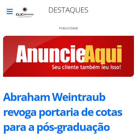
DESTAQUES
PUBLICIDADE
Abraham Weintraub
revoga portaria de cotas
para a pós-graduação