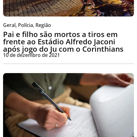
Geral
,
Polícia
,
Região
Pai e filho são mortos a tiros em
frente ao Estádio Alfredo Jaconi
após jogo do Ju com o Corinthians
10 de dezembro de 2021