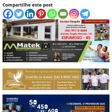
Compartilhe este post