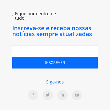
Fique por dentro de
tudo!
Inscreva-se e receba nossas
notícias sempre atualizadas
INSCREVER
Siga-nos