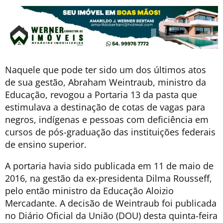
Naquele que pode ter sido um dos últimos atos
de sua gestão, Abraham Weintraub, ministro da
Educação, revogou a Portaria 13 da pasta que
estimulava a destinação de cotas de vagas para
negros, indígenas e pessoas com deficiência em
cursos de pós-graduação das instituições federais
de ensino superior.
A portaria havia sido publicada em 11 de maio de
2016, na gestão da ex-presidenta Dilma Rousseff,
pelo então ministro da Educação Aloizio
Mercadante. A decisão de Weintraub foi publicada
no Diário Oficial da União (DOU) desta quinta-feira