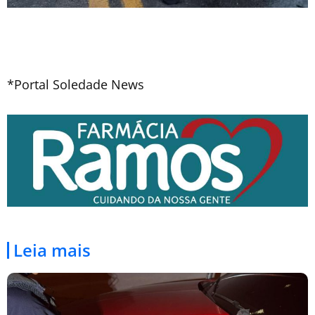
*Portal Soledade News
Leia mais