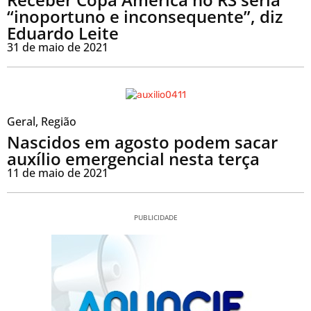
“inoportuno e inconsequente”, diz
Eduardo Leite
31 de maio de 2021
Geral
,
Região
Nascidos em agosto podem sacar
auxílio emergencial nesta terça
11 de maio de 2021
PUBLICIDADE