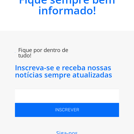
informado!
Fique por dentro de
tudo!
Inscreva-se e receba nossas
notícias sempre atualizadas
INSCREVER
Siga-nos