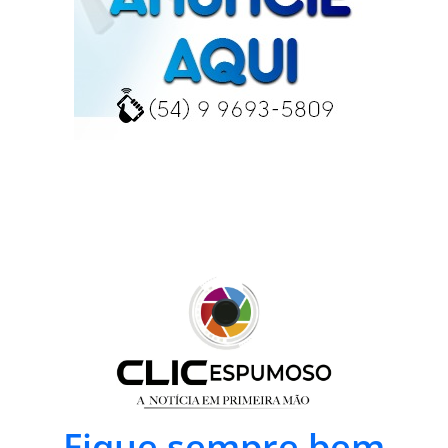
Fique sempre bem