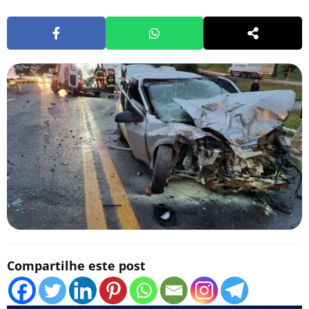
Compartilhe este post