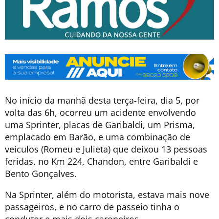
No início da manhã desta terça-feira, dia 5, por
volta das 6h, ocorreu um acidente envolvendo
uma Sprinter, placas de Garibaldi, um Prisma,
emplacado em Barão, e uma combinação de
veículos (Romeu e Julieta) que deixou 13 pessoas
feridas, no Km 224, Chandon, entre Garibaldi e
Bento Gonçalves.
Na Sprinter, além do motorista, estava mais nove
passageiros, e no carro de passeio tinha o