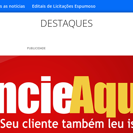
s as notícias
Editais de Licitações Espumoso
DESTAQUES
PUBLICIDADE