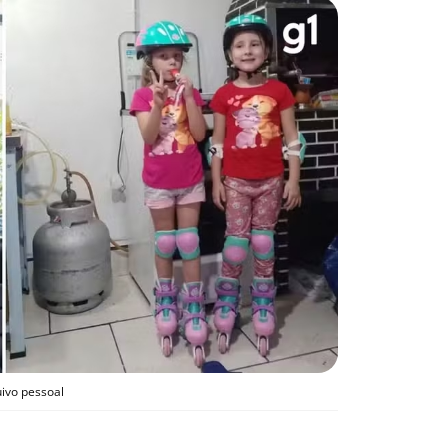
uivo pessoal