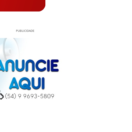
PUBLICIDADE