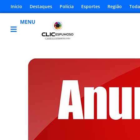
Início
Destaques
Polícia
Esportes
Região
Toda
MENU