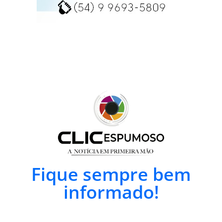
Fique sempre bem
informado!