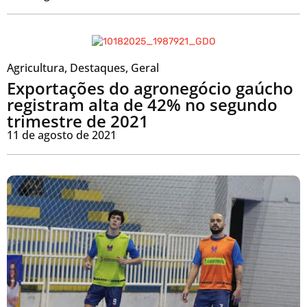
Agricultura
,
Destaques
,
Geral
Exportações do agronegócio gaúcho
registram alta de 42% no segundo
trimestre de 2021
11 de agosto de 2021