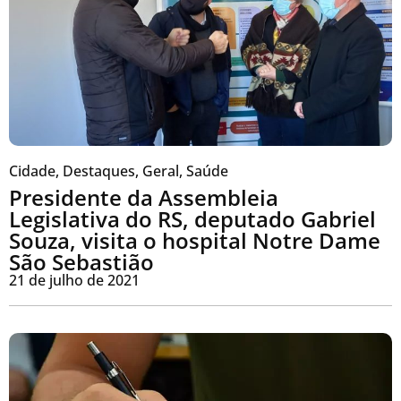
Cidade
,
Destaques
,
Geral
,
Saúde
Presidente da Assembleia
Legislativa do RS, deputado Gabriel
Souza, visita o hospital Notre Dame
São Sebastião
21 de julho de 2021