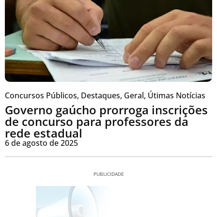
Concursos Públicos
,
Destaques
,
Geral
,
Útimas Notícias
Governo gaúcho prorroga inscrições
de concurso para professores da
rede estadual
6 de agosto de 2025
PUBLICIDADE