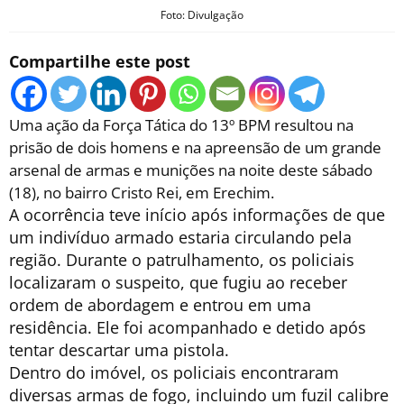
Foto: Divulgação
Compartilhe este post
Uma ação da Força Tática do 13º BPM resultou na
prisão de dois homens e na apreensão de um grande
arsenal de armas e munições na noite deste sábado
(18), no bairro Cristo Rei, em Erechim.
A ocorrência teve início após informações de que
um indivíduo armado estaria circulando pela
região. Durante o patrulhamento, os policiais
localizaram o suspeito, que fugiu ao receber
ordem de abordagem e entrou em uma
residência. Ele foi acompanhado e detido após
tentar descartar uma pistola.
Dentro do imóvel, os policiais encontraram
diversas armas de fogo, incluindo um fuzil calibre