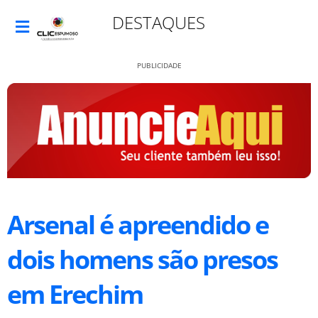
DESTAQUES
PUBLICIDADE
Arsenal é apreendido e
dois homens são presos
em Erechim