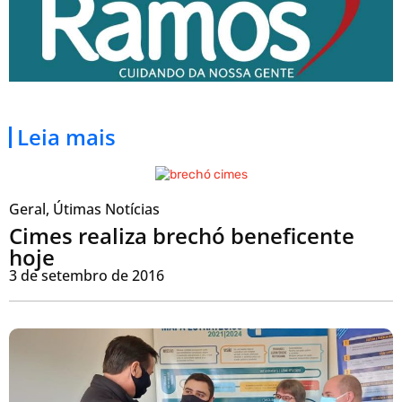
Leia mais
Geral
,
Útimas Notícias
Cimes realiza brechó beneficente
hoje
3 de setembro de 2016