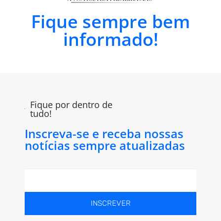
Fique sempre bem
informado!
Fique por dentro de
tudo!
Inscreva-se e receba nossas
notícias sempre atualizadas
INSCREVER