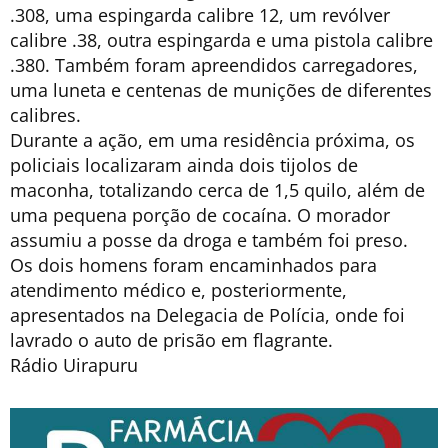
.308, uma espingarda calibre 12, um revólver
calibre .38, outra espingarda e uma pistola calibre
.380. Também foram apreendidos carregadores,
uma luneta e centenas de munições de diferentes
calibres.
Durante a ação, em uma residência próxima, os
policiais localizaram ainda dois tijolos de
maconha, totalizando cerca de 1,5 quilo, além de
uma pequena porção de cocaína. O morador
assumiu a posse da droga e também foi preso.
Os dois homens foram encaminhados para
atendimento médico e, posteriormente,
apresentados na Delegacia de Polícia, onde foi
lavrado o auto de prisão em flagrante.
Rádio Uirapuru