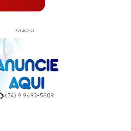
PUBLICIDADE