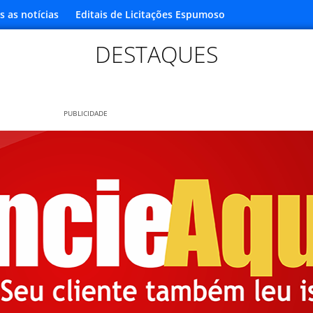
s as notícias
Editais de Licitações Espumoso
DESTAQUES
PUBLICIDADE