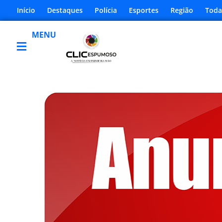
Início
Destaques
Polícia
Esportes
Região
Toda
MENU