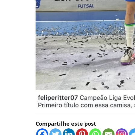
Compartilhe este post