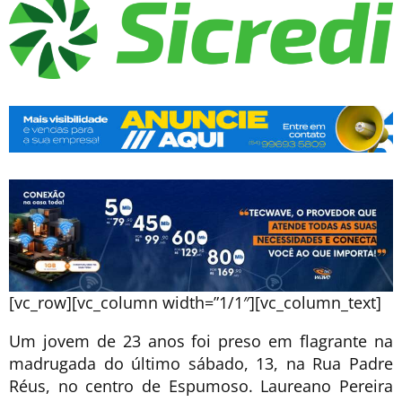
[vc_row][vc_column width=”1/1″][vc_column_text]
Um jovem de 23 anos foi preso em flagrante na
madrugada do último sábado, 13, na Rua Padre
Réus, no centro de Espumoso. Laureano Pereira