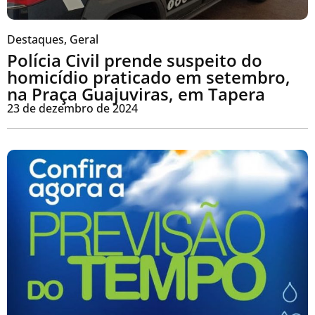
Destaques
,
Geral
Polícia Civil prende suspeito do
homicídio praticado em setembro,
na Praça Guajuviras, em Tapera
23 de dezembro de 2024