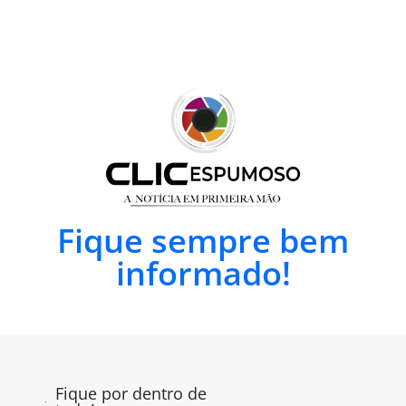
Fique sempre bem
informado!
Fique por dentro de