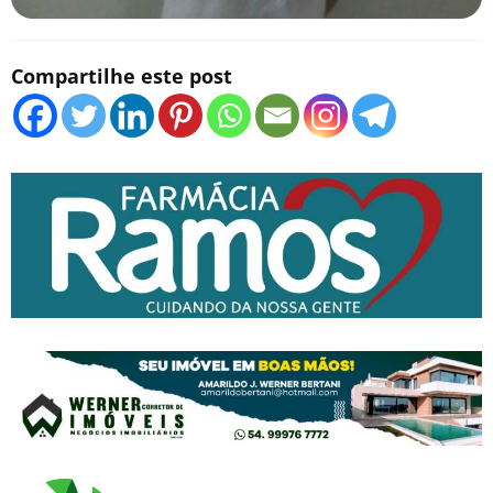
Compartilhe este post