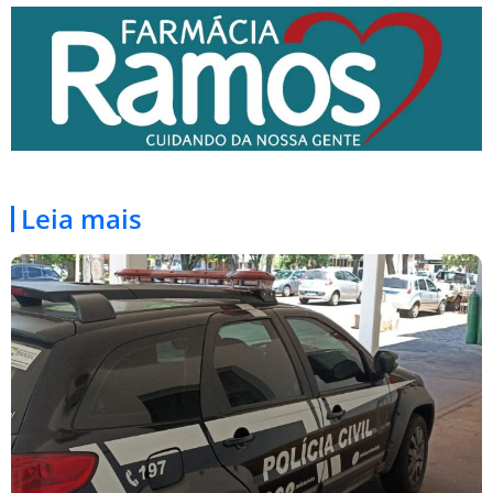
Leia mais