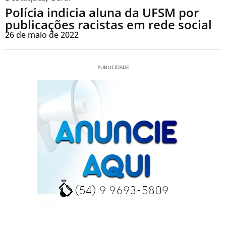
Polícia indicia aluna da UFSM por
publicações racistas em rede social
26 de maio de 2022
PUBLICIDADE