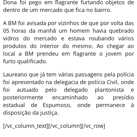
Dona foi pego em flagrante furtando objetos de
dentro de um mercado que fica no bairro.
A BM foi avisada por vizinhos de que por volta das
05 horas da manhã um homem havia quebrado
vidros do mercado e estava roubando vários
produtos do interior do mesmo. Ao chegar ao
local a BM prendeu em flagrante o jovem por
furto qualificado.
Laureano que já tem várias passagens pela polícia
foi apresentado na delegacia de polícia Civil, onde
foi autuado pelo delegado plantonista e
posteriormente encaminhado ao presídio
estadual de Espumoso, onde permanece à
disposição da justiça.
[/vc_column_text][/vc_column][/vc_row]