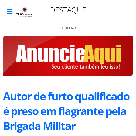
DESTAQUE
PUBLICIDADE
Autor de furto qualificado
é preso em flagrante pela
Brigada Militar