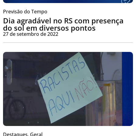
Previsão do Tempo
Dia agradável no RS com presença
do sol em diversos pontos
27 de setembro de 2022
Destaques
,
Geral