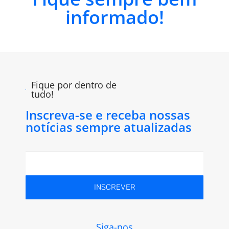
informado!
Fique por dentro de
tudo!
Inscreva-se e receba nossas
notícias sempre atualizadas
INSCREVER
Siga-nos