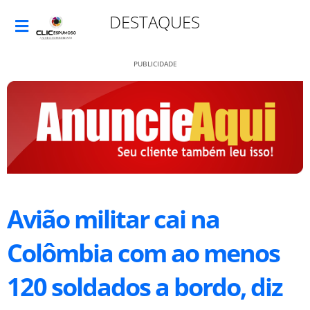
DESTAQUES
PUBLICIDADE
Avião militar cai na
Colômbia com ao menos
120 soldados a bordo, diz