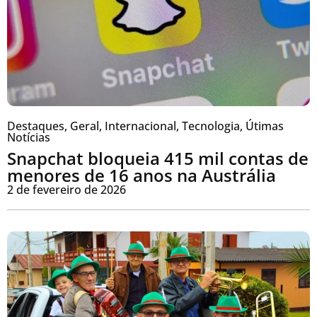
Destaques
,
Geral
,
Internacional
,
Tecnologia
,
Útimas
Notícias
Snapchat bloqueia 415 mil contas de
menores de 16 anos na Austrália
2 de fevereiro de 2026