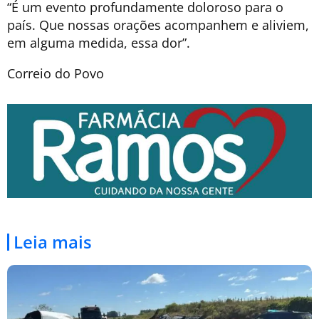
“É um evento profundamente doloroso para o
país. Que nossas orações acompanhem e aliviem,
em alguma medida, essa dor”.
Correio do Povo
Leia mais