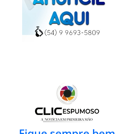
Fique sempre bem