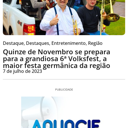
Destaque
,
Destaques
,
Entretenimento
,
Região
Quinze de Novembro se prepara
para a grandiosa 6ª Volksfest, a
maior festa germânica da região
7 de julho de 2023
PUBLICIDADE