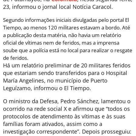
23, informou o jornal local Notícia Caracol.
Segundo informações iniciais divulgadas pelo portal El
Tiempo, ao menos 120 militares estavam a bordo. Até
a publicação desta matéria, não havia um relatório
oficial de vítimas nem de feridos, mas a imprensa
soube que a polícia está no local para realizar o resgate
de feridos.
Há um relatório preliminar de 20 militares feridos
que estariam sendo transferidos para o Hospital
María Angelines, no município de Puerto
Leguízamo, informou o El Tiempo.
O ministro da Defesa, Pedro Sánchez, lamentou o
ocorrido na rede social X e afirmou que “todos os
protocolos de atendimento às vítimas e às suas
famílias foram ativados, assim como a
investigação correspondente”. Depois prosseguiu: