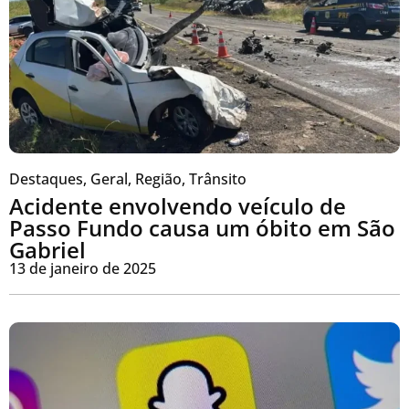
Destaques
,
Geral
,
Região
,
Trânsito
Acidente envolvendo veículo de
Passo Fundo causa um óbito em São
Gabriel
13 de janeiro de 2025