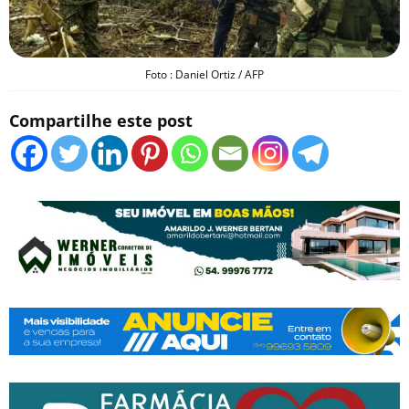
Foto : Daniel Ortiz / AFP
Compartilhe este post