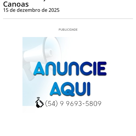
Canoas
15 de dezembro de 2025
PUBLICIDADE