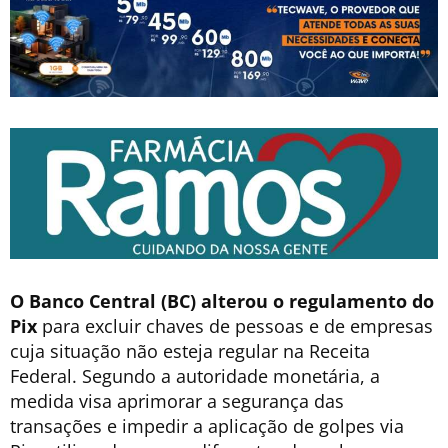
O Banco Central (BC) alterou o regulamento do
Pix
para excluir chaves de pessoas e de empresas
cuja situação não esteja regular na Receita
Federal. Segundo a autoridade monetária, a
medida visa aprimorar a segurança das
transações e impedir a aplicação de golpes via