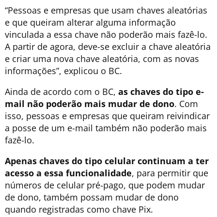
“Pessoas e empresas que usam chaves aleatórias
e que queiram alterar alguma informação
vinculada a essa chave não poderão mais fazê-lo.
A partir de agora, deve-se excluir a chave aleatória
e criar uma nova chave aleatória, com as novas
informações”, explicou o BC.
Ainda de acordo com o BC,
as chaves do tipo e-
mail não poderão mais mudar de dono
. Com
isso, pessoas e empresas que queiram reivindicar
a posse de um e-mail também não poderão mais
fazê-lo.
Apenas chaves do tipo celular continuam a ter
acesso a essa funcionalidade
, para permitir que
números de celular pré-pago, que podem mudar
de dono, também possam mudar de dono
quando registradas como chave Pix.