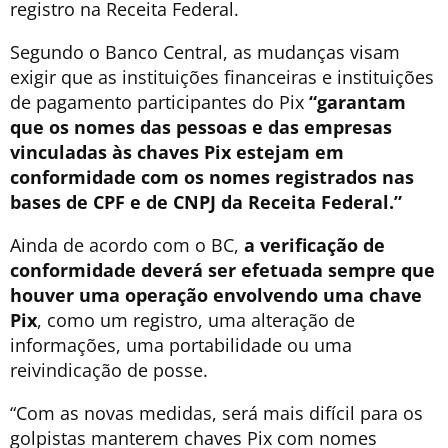
registro na Receita Federal.
Segundo o Banco Central, as mudanças visam
exigir que as instituições financeiras e instituições
de pagamento participantes do Pix
“garantam
que os nomes das pessoas e das empresas
vinculadas às chaves Pix estejam em
conformidade com os nomes registrados nas
bases de CPF e de CNPJ da Receita Federal.”
Ainda de acordo com o BC,
a verificação de
conformidade deverá ser efetuada sempre que
houver uma operação envolvendo uma chave
Pix
, como um registro, uma alteração de
informações, uma portabilidade ou uma
reivindicação de posse.
“Com as novas medidas, será mais difícil para os
golpistas manterem chaves Pix com nomes