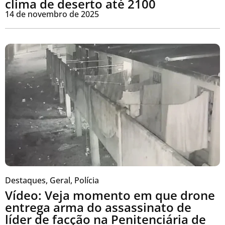
clima de deserto até 2100
14 de novembro de 2025
Destaques
,
Geral
,
Polícia
Vídeo: Veja momento em que drone
entrega arma do assassinato de
líder de facção na Penitenciária de