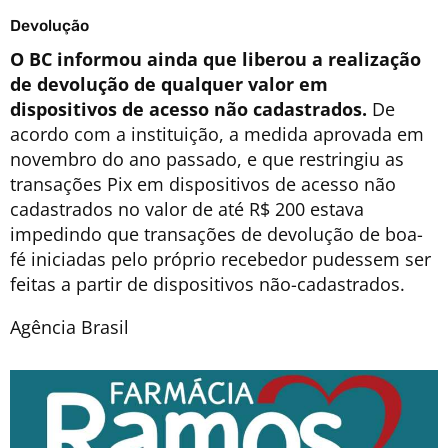
Devolução
O BC informou ainda que liberou a realização
de devolução de qualquer valor em
dispositivos de acesso não cadastrados.
De
acordo com a instituição, a medida aprovada em
novembro do ano passado, e que restringiu as
transações Pix em dispositivos de acesso não
cadastrados no valor de até R$ 200 estava
impedindo que transações de devolução de boa-
fé iniciadas pelo próprio recebedor pudessem ser
feitas a partir de dispositivos não-cadastrados.
Agência Brasil