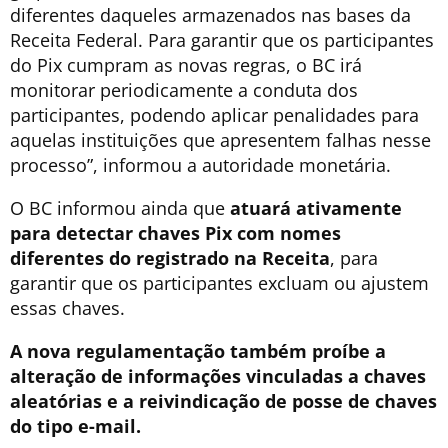
diferentes daqueles armazenados nas bases da
Receita Federal. Para garantir que os participantes
do Pix cumpram as novas regras, o BC irá
monitorar periodicamente a conduta dos
participantes, podendo aplicar penalidades para
aquelas instituições que apresentem falhas nesse
processo”, informou a autoridade monetária.
O BC informou ainda que
atuará ativamente
para detectar chaves Pix com nomes
diferentes do registrado na Receita
, para
garantir que os participantes excluam ou ajustem
essas chaves.
A nova regulamentação também proíbe a
alteração de informações vinculadas a chaves
aleatórias e a reivindicação de posse de chaves
do tipo e-mail.