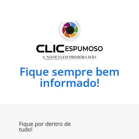
Fique sempre bem
informado!
Fique por dentro de
tudo!