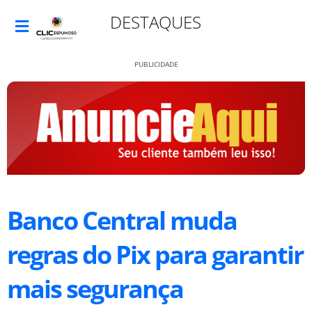
DESTAQUES
PUBLICIDADE
Banco Central muda
regras do Pix para garantir
mais segurança