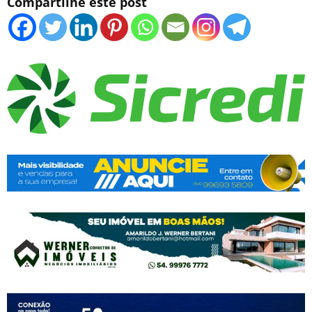
Compartilhe este post