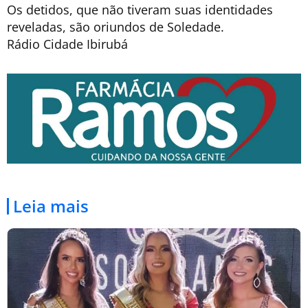
Os detidos, que não tiveram suas identidades
reveladas, são oriundos de Soledade.
Rádio Cidade Ibirubá
Leia mais