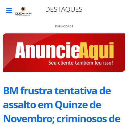
DESTAQUES
PUBLICIDADE
BM frustra tentativa de
assalto em Quinze de
Novembro; criminosos de