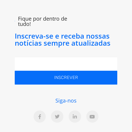
Fique por dentro de
tudo!
Inscreva-se e receba nossas
notícias sempre atualizadas
INSCREVER
Siga-nos