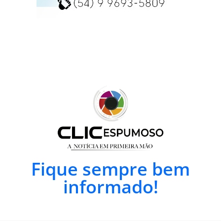
Fique sempre bem
informado!