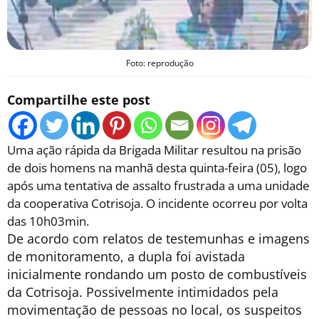
Foto: reprodução
Compartilhe este post
Uma ação rápida da Brigada Militar resultou na prisão
de dois homens na manhã desta quinta-feira (05), logo
após uma tentativa de assalto frustrada a uma unidade
da cooperativa Cotrisoja. O incidente ocorreu por volta
das 10h03min.
De acordo com relatos de testemunhas e imagens
de monitoramento, a dupla foi avistada
inicialmente rondando um posto de combustíveis
da Cotrisoja. Possivelmente intimidados pela
movimentação de pessoas no local, os suspeitos