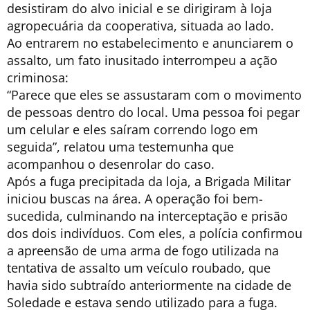
desistiram do alvo inicial e se dirigiram à loja
agropecuária da cooperativa, situada ao lado.
Ao entrarem no estabelecimento e anunciarem o
assalto, um fato inusitado interrompeu a ação
criminosa:
“Parece que eles se assustaram com o movimento
de pessoas dentro do local. Uma pessoa foi pegar
um celular e eles saíram correndo logo em
seguida”, relatou uma testemunha que
acompanhou o desenrolar do caso.
Após a fuga precipitada da loja, a Brigada Militar
iniciou buscas na área. A operação foi bem-
sucedida, culminando na interceptação e prisão
dos dois indivíduos. Com eles, a polícia confirmou
a apreensão de uma arma de fogo utilizada na
tentativa de assalto um veículo roubado, que
havia sido subtraído anteriormente na cidade de
Soledade e estava sendo utilizado para a fuga.