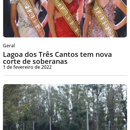
Geral
Lagoa dos Três Cantos tem nova
corte de soberanas
1 de fevereiro de 2022