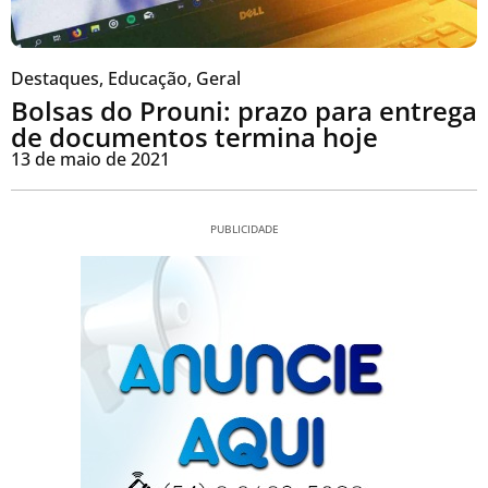
Destaques
,
Educação
,
Geral
Bolsas do Prouni: prazo para entrega
de documentos termina hoje
13 de maio de 2021
PUBLICIDADE