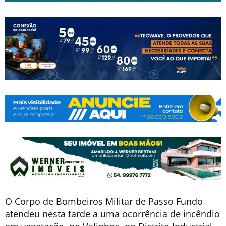
O Corpo de Bombeiros Militar de Passo Fundo
atendeu nesta tarde a uma ocorrência de incêndio