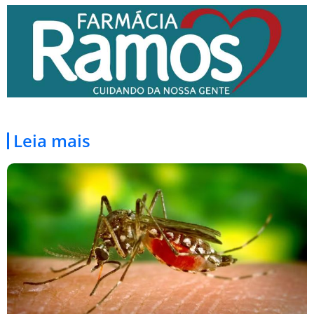
Leia mais