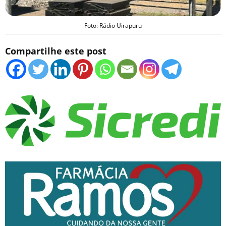
Foto: Rádio Uirapuru
Compartilhe este post