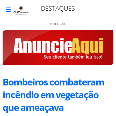
DESTAQUES
PUBLICIDADE
Bombeiros combateram
incêndio em vegetação
que ameaçava