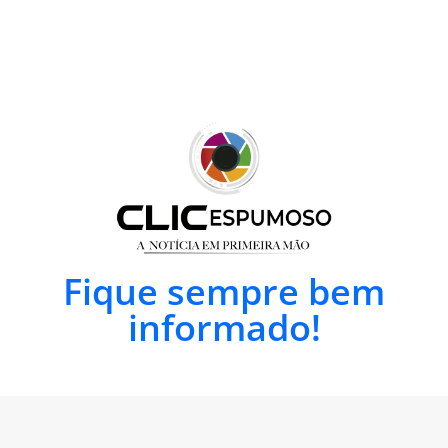
Fique sempre bem
informado!