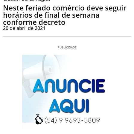
Neste feriado comércio deve seguir
horários de final de semana
conforme decreto
20 de abril de 2021
PUBLICIDADE