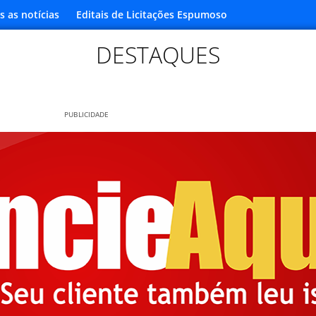
s as notícias
Editais de Licitações Espumoso
DESTAQUES
PUBLICIDADE