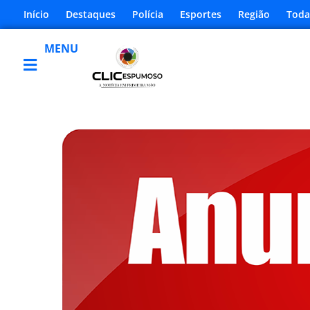
Início
Destaques
Polícia
Esportes
Região
Toda
MENU