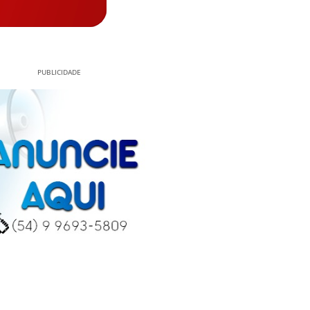
PUBLICIDADE