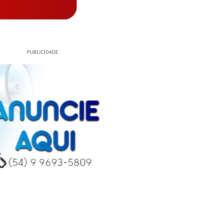
PUBLICIDADE