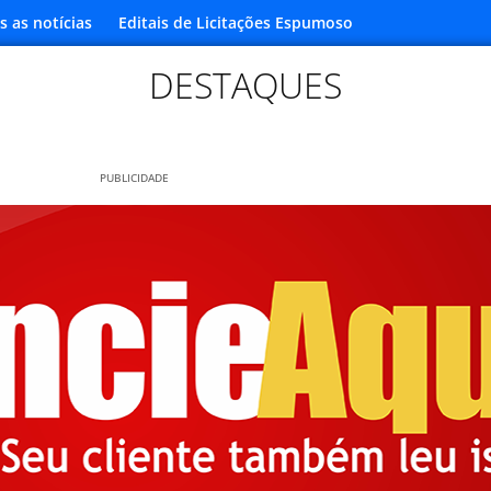
s as notícias
Editais de Licitações Espumoso
DESTAQUES
PUBLICIDADE