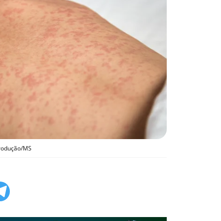
produção/MS