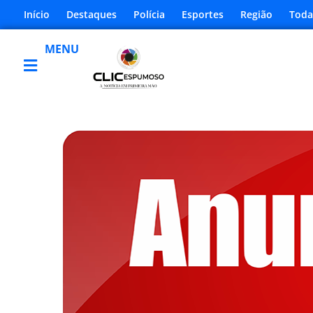
Início
Destaques
Polícia
Esportes
Região
Toda
MENU