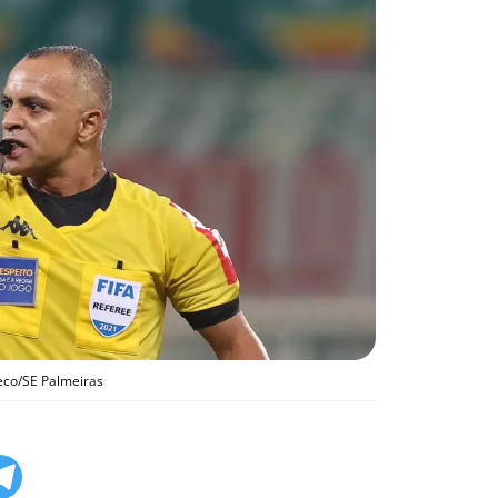
eco/SE Palmeiras