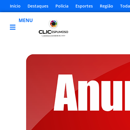
Início
Destaques
Polícia
Esportes
Região
Toda
MENU