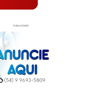
PUBLICIDADE