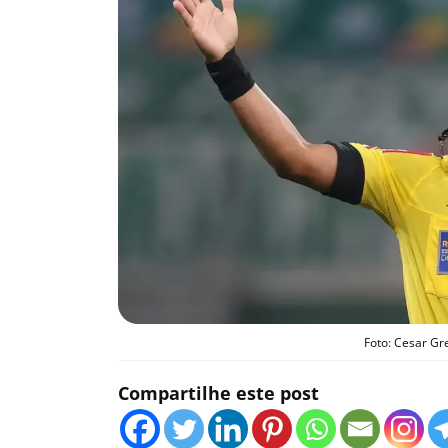
Foto: Cesar Gr
Compartilhe este post