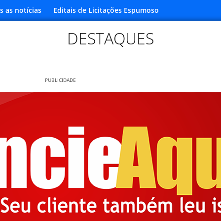
s as notícias
Editais de Licitações Espumoso
DESTAQUES
PUBLICIDADE