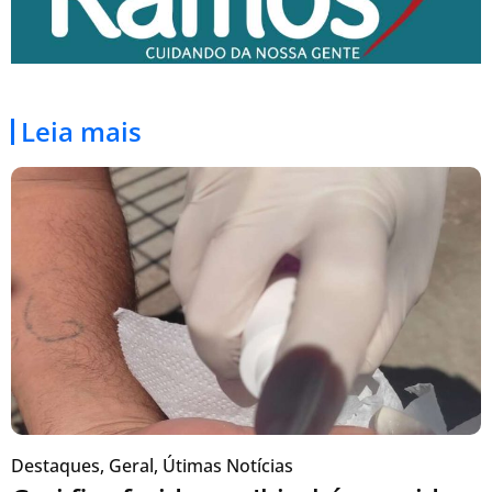
Leia mais
Destaques
,
Geral
,
Útimas Notícias