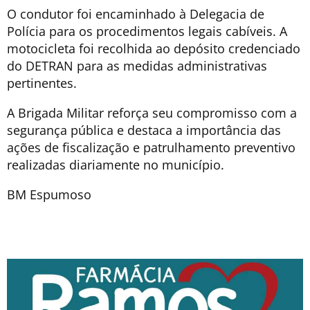
O condutor foi encaminhado à Delegacia de
Polícia para os procedimentos legais cabíveis. A
motocicleta foi recolhida ao depósito credenciado
do DETRAN para as medidas administrativas
pertinentes.
A Brigada Militar reforça seu compromisso com a
segurança pública e destaca a importância das
ações de fiscalização e patrulhamento preventivo
realizadas diariamente no município.
BM Espumoso