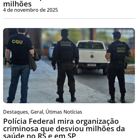
milhões
4 de novembro de 2025
Destaques
,
Geral
,
Útimas Notícias
Polícia Federal mira organização
criminosa que desviou milhões da
saúde no RS e em SP