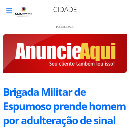
CIDADE
PUBLICIDADE
Brigada Militar de
Espumoso prende homem
por adulteração de sinal