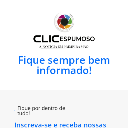
Fique sempre bem
informado!
Fique por dentro de
tudo!
Inscreva-se e receba nossas