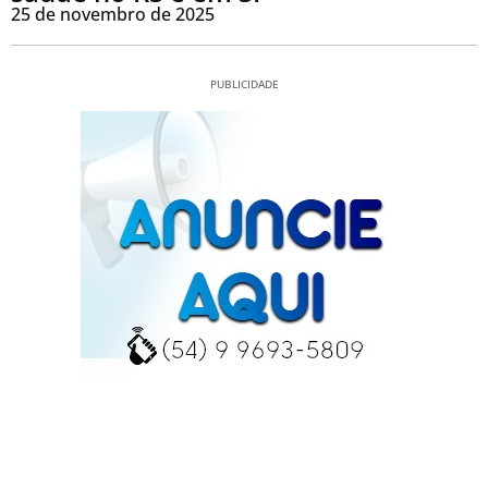
25 de novembro de 2025
PUBLICIDADE