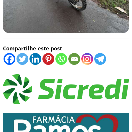
Compartilhe este post