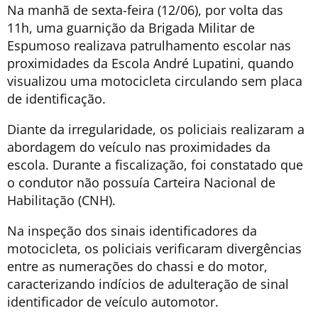
Na manhã de sexta-feira (12/06), por volta das
11h, uma guarnição da Brigada Militar de
Espumoso realizava patrulhamento escolar nas
proximidades da Escola André Lupatini, quando
visualizou uma motocicleta circulando sem placa
de identificação.
Diante da irregularidade, os policiais realizaram a
abordagem do veículo nas proximidades da
escola. Durante a fiscalização, foi constatado que
o condutor não possuía Carteira Nacional de
Habilitação (CNH).
Na inspeção dos sinais identificadores da
motocicleta, os policiais verificaram divergências
entre as numerações do chassi e do motor,
caracterizando indícios de adulteração de sinal
identificador de veículo automotor.