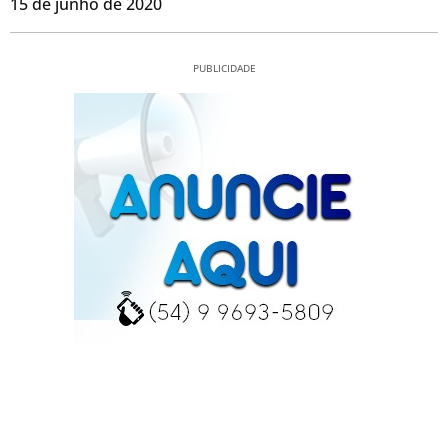
15 de junho de 2020
PUBLICIDADE