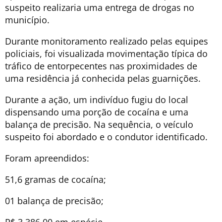
suspeito realizaria uma entrega de drogas no
município.
Durante monitoramento realizado pelas equipes
policiais, foi visualizada movimentação típica do
tráfico de entorpecentes nas proximidades de
uma residência já conhecida pelas guarnições.
Durante a ação, um indivíduo fugiu do local
dispensando uma porção de cocaína e uma
balança de precisão. Na sequência, o veículo
suspeito foi abordado e o condutor identificado.
Foram apreendidos:
51,6 gramas de cocaína;
01 balança de precisão;
R$ 3.386,00 em espécie.