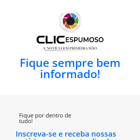
Fique sempre bem
informado!
Fique por dentro de
tudo!
Inscreva-se e receba nossas