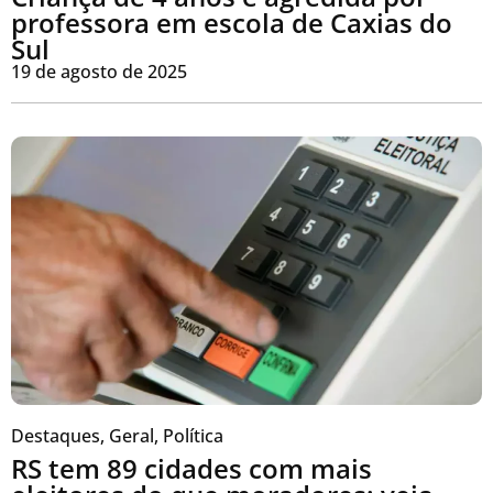
professora em escola de Caxias do
Sul
19 de agosto de 2025
Destaques
,
Geral
,
Política
RS tem 89 cidades com mais