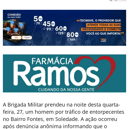
A Brigada Militar prendeu na noite desta quarta-
feira, 27, um homem por tráfico de entorpecentes
no Bairro Fontes, em Soledade. A ação ocorreu
após denúncia anônima informando que o