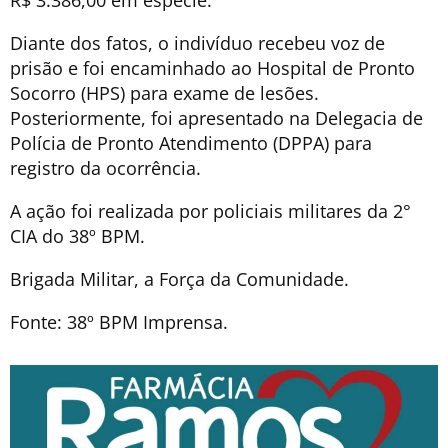
Diante dos fatos, o indivíduo recebeu voz de
prisão e foi encaminhado ao Hospital de Pronto
Socorro (HPS) para exame de lesões.
Posteriormente, foi apresentado na Delegacia de
Polícia de Pronto Atendimento (DPPA) para
registro da ocorrência.
A ação foi realizada por policiais militares da 2°
CIA do 38º BPM.
Brigada Militar, a Força da Comunidade.
Fonte: 38º BPM Imprensa.