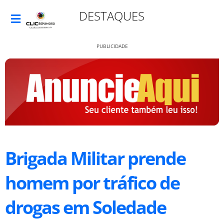
DESTAQUES
PUBLICIDADE
Brigada Militar prende
homem por tráfico de
drogas em Soledade