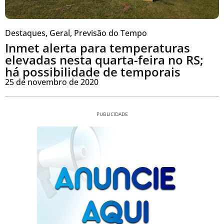
Destaques
,
Geral
,
Previsão do Tempo
Inmet alerta para temperaturas
elevadas nesta quarta-feira no RS;
há possibilidade de temporais
25 de novembro de 2020
PUBLICIDADE