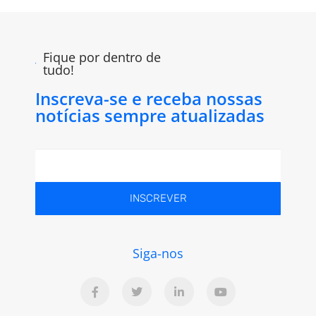
Fique por dentro de
tudo!
Inscreva-se e receba nossas
notícias sempre atualizadas
INSCREVER
Siga-nos