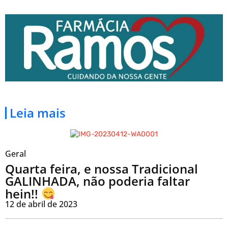
Leia mais
Geral
Quarta feira, e nossa Tradicional
GALINHADA, não poderia faltar
hein!!
12 de abril de 2023