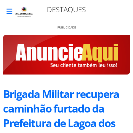
DESTAQUES
PUBLICIDADE
Brigada Militar recupera
caminhão furtado da
Prefeitura de Lagoa dos