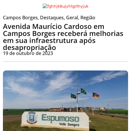
Campos Borges
,
Destaques
,
Geral
,
Região
Avenida Maurício Cardoso em
Campos Borges receberá melhorias
em sua infraestrutura após
desapropriação
19 de outubro de 2023