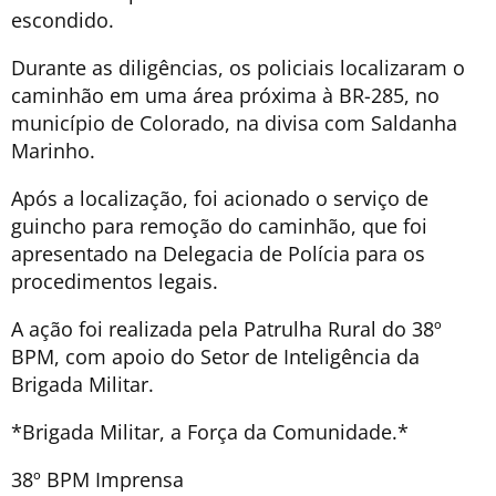
escondido.
Durante as diligências, os policiais localizaram o
caminhão em uma área próxima à BR-285, no
município de Colorado, na divisa com Saldanha
Marinho.
Após a localização, foi acionado o serviço de
guincho para remoção do caminhão, que foi
apresentado na Delegacia de Polícia para os
procedimentos legais.
A ação foi realizada pela Patrulha Rural do 38º
BPM, com apoio do Setor de Inteligência da
Brigada Militar.
*Brigada Militar, a Força da Comunidade.*
38º BPM Imprensa