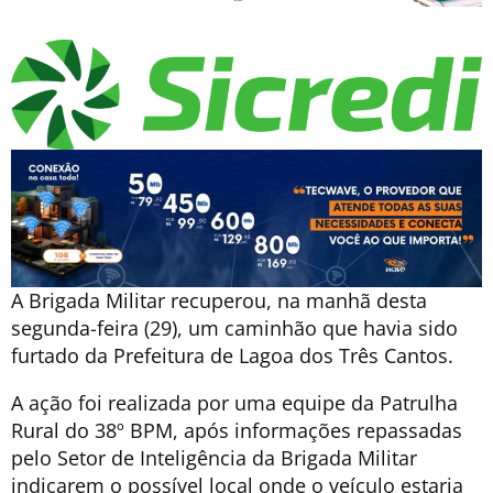
A Brigada Militar recuperou, na manhã desta
segunda-feira (29), um caminhão que havia sido
furtado da Prefeitura de Lagoa dos Três Cantos.
A ação foi realizada por uma equipe da Patrulha
Rural do 38º BPM, após informações repassadas
pelo Setor de Inteligência da Brigada Militar
indicarem o possível local onde o veículo estaria