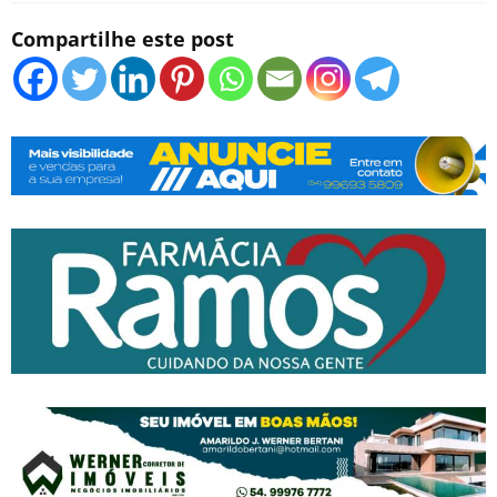
Compartilhe este post