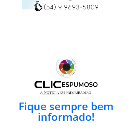
Fique sempre bem
informado!