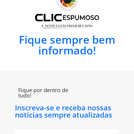
Fique sempre bem
informado!
Fique por dentro de
tudo!
Inscreva-se e receba nossas
notícias sempre atualizadas