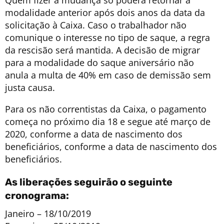
modalidade anterior após dois anos da data da
solicitação à Caixa. Caso o trabalhador não
comunique o interesse no tipo de saque, a regra
da rescisão será mantida. A decisão de migrar
para a modalidade do saque aniversário não
anula a multa de 40% em caso de demissão sem
justa causa.
Para os não correntistas da Caixa, o pagamento
começa no próximo dia 18 e segue até março de
2020, conforme a data de nascimento dos
beneficiários, conforme a data de nascimento dos
beneficiários.
As liberações seguirão o seguinte
cronograma:
Janeiro – 18/10/2019