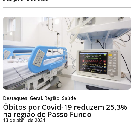
Destaques
,
Geral
,
Região
,
Saúde
Óbitos por Covid-19 reduzem 25,3%
na região de Passo Fundo
13 de abril de 2021