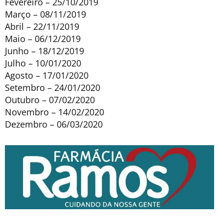
Fevereiro – 25/10/2019
Março – 08/11/2019
Abril – 22/11/2019
Maio – 06/12/2019
Junho – 18/12/2019
Julho – 10/01/2020
Agosto – 17/01/2020
Setembro – 24/01/2020
Outubro – 07/02/2020
Novembro – 14/02/2020
Dezembro – 06/03/2020