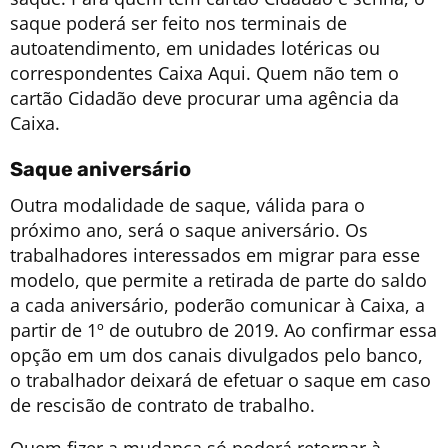
saque poderá ser feito nos terminais de
autoatendimento, em unidades lotéricas ou
correspondentes Caixa Aqui. Quem não tem o
cartão Cidadão deve procurar uma agência da
Caixa.
Saque aniversário
Outra modalidade de saque, válida para o
próximo ano, será o saque aniversário. Os
trabalhadores interessados em migrar para esse
modelo, que permite a retirada de parte do saldo
a cada aniversário, poderão comunicar à Caixa, a
partir de 1º de outubro de 2019. Ao confirmar essa
opção em um dos canais divulgados pelo banco,
o trabalhador deixará de efetuar o saque em caso
de rescisão de contrato de trabalho.
Quem fizer a mudança só poderá retornar à