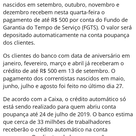
nascidos em setembro, outubro, novembro e
dezembro recebem nesta quarta-feira o
pagamento de até R$ 500 por conta do Fundo de
Garantia do Tempo de Serviço (FGTS). O valor será
depositado automaticamente na conta poupança
dos clientes.
Os clientes do banco com data de aniversário em
janeiro, fevereiro, março e abril já receberam o
crédito de até R$ 500 em 13 de setembro. O
pagamento dos correntistas nascidos em maio,
junho, julho e agosto foi feito no último dia 27.
De acordo com a Caixa, o crédito automático só
está sendo realizado para quem abriu conta
poupança até 24 de julho de 2019. O banco estima
que cerca de 33 milhões de trabalhadores
receberão o crédito automático na conta