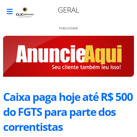
GERAL
PUBLICIDADE
Caixa paga hoje até R$ 500
do FGTS para parte dos
correntistas