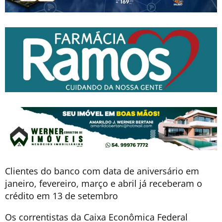
Clientes do banco com data de aniversário em
janeiro, fevereiro, março e abril já receberam o
crédito em 13 de setembro
Os correntistas da Caixa Econômica Federal